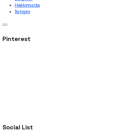
Hakkımızda
İletişim
Pinterest
Social List