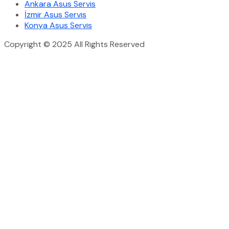
Ankara Asus Servis
İzmir Asus Servis
Konya Asus Servis
Copyright © 2025 All Rights Reserved