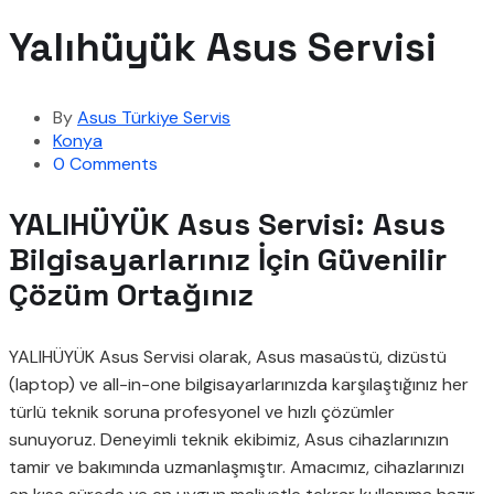
Yalıhüyük Asus Servisi
By
Asus Türkiye Servis
Konya
0 Comments
YALIHÜYÜK Asus Servisi: Asus
Bilgisayarlarınız İçin Güvenilir
Çözüm Ortağınız
YALIHÜYÜK Asus Servisi olarak, Asus masaüstü, dizüstü
(laptop) ve all-in-one bilgisayarlarınızda karşılaştığınız her
türlü teknik soruna profesyonel ve hızlı çözümler
sunuyoruz. Deneyimli teknik ekibimiz, Asus cihazlarınızın
tamir ve bakımında uzmanlaşmıştır. Amacımız, cihazlarınızı