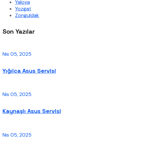
Yalova
Yozgat
Zonguldak
Son Yazılar
Nis 05, 2025
Yığılca Asus Servisi
Nis 05, 2025
Kaynaşlı Asus Servisi
Nis 05, 2025