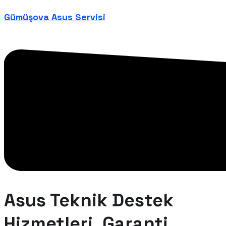
Gümüşova Asus Servisi
Asus Teknik Destek
Hizmetleri, Garanti