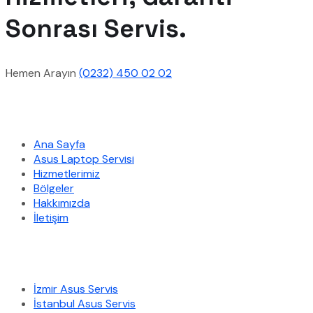
Sonrası Servis.
Hemen Arayın
(0232) 450 02 02
Hızlı Menü
Ana Sayfa
Asus Laptop Servisi
Hizmetlerimiz
Bölgeler
Hakkımızda
İletişim
Hizmetlerimiz
İzmir Asus Servis
İstanbul Asus Servis