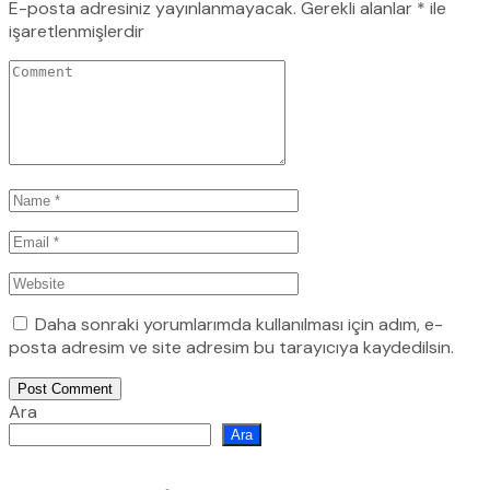
E-posta adresiniz yayınlanmayacak.
Gerekli alanlar
*
ile
işaretlenmişlerdir
Daha sonraki yorumlarımda kullanılması için adım, e-
posta adresim ve site adresim bu tarayıcıya kaydedilsin.
Post Comment
Ara
Ara