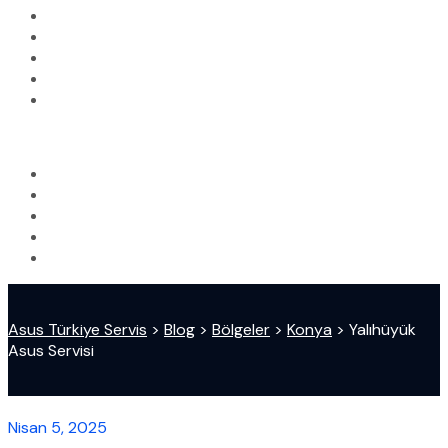
Asus Türkiye Servis
>
Blog
>
Bölgeler
>
Konya
>
Yalıhüyük
Asus Servisi
Nisan 5, 2025