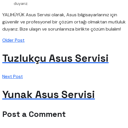
duyarız.
YALIHÜYÜK Asus Servisi olarak, Asus bilgisayarlarınız için
güvenilir ve profesyonel bir çözüm ortağı olmaktan mutluluk
duyarız. Bize ulaşın ve sorunlarınıza birlikte çözüm bulalım!
Older Post
Tuzlukçu Asus Servisi
Next Post
Yunak Asus Servisi
Post a Comment