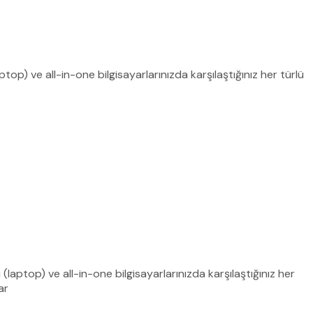
op) ve all-in-one bilgisayarlarınızda karşılaştığınız her türlü
(laptop) ve all-in-one bilgisayarlarınızda karşılaştığınız her
ar