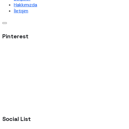
Hakkımızda
İletişim
Pinterest
Social List