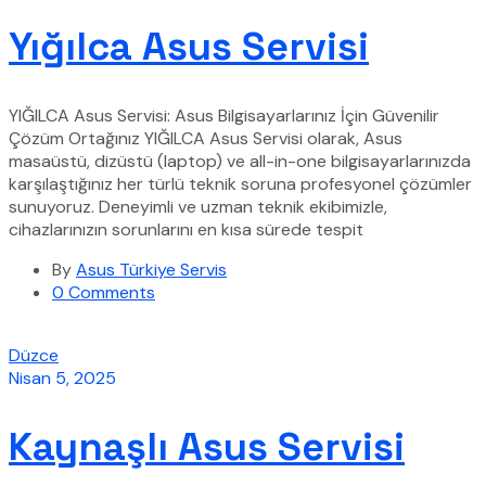
Yığılca Asus Servisi
YIĞILCA Asus Servisi: Asus Bilgisayarlarınız İçin Güvenilir
Çözüm Ortağınız YIĞILCA Asus Servisi olarak, Asus
masaüstü, dizüstü (laptop) ve all-in-one bilgisayarlarınızda
karşılaştığınız her türlü teknik soruna profesyonel çözümler
sunuyoruz. Deneyimli ve uzman teknik ekibimizle,
cihazlarınızın sorunlarını en kısa sürede tespit
By
Asus Türkiye Servis
0 Comments
Düzce
Nisan 5, 2025
Kaynaşlı Asus Servisi