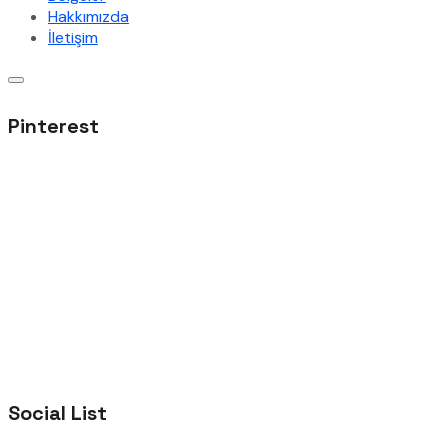
Hakkımızda
İletişim
Pinterest
Social List