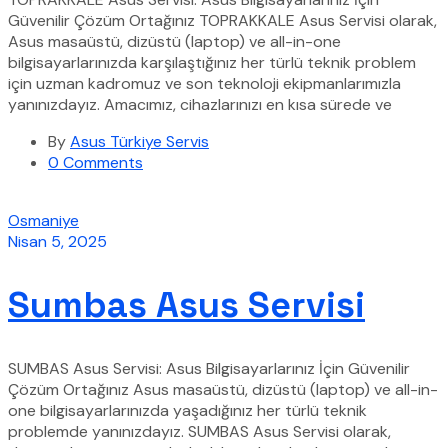
Güvenilir Çözüm Ortağınız TOPRAKKALE Asus Servisi olarak,
Asus masaüstü, dizüstü (laptop) ve all-in-one
bilgisayarlarınızda karşılaştığınız her türlü teknik problem
için uzman kadromuz ve son teknoloji ekipmanlarımızla
yanınızdayız. Amacımız, cihazlarınızı en kısa sürede ve
By
Asus Türkiye Servis
0 Comments
Osmaniye
Nisan 5, 2025
Sumbas Asus Servisi
SUMBAS Asus Servisi: Asus Bilgisayarlarınız İçin Güvenilir
Çözüm Ortağınız Asus masaüstü, dizüstü (laptop) ve all-in-
one bilgisayarlarınızda yaşadığınız her türlü teknik
problemde yanınızdayız. SUMBAS Asus Servisi olarak,