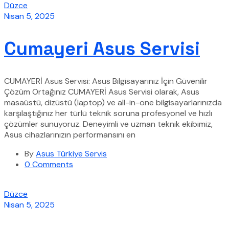
Düzce
Nisan 5, 2025
Cumayeri Asus Servisi
CUMAYERİ Asus Servisi: Asus Bilgisayarınız İçin Güvenilir
Çözüm Ortağınız CUMAYERİ Asus Servisi olarak, Asus
masaüstü, dizüstü (laptop) ve all-in-one bilgisayarlarınızda
karşılaştığınız her türlü teknik soruna profesyonel ve hızlı
çözümler sunuyoruz. Deneyimli ve uzman teknik ekibimiz,
Asus cihazlarınızın performansını en
By
Asus Türkiye Servis
0 Comments
Düzce
Nisan 5, 2025