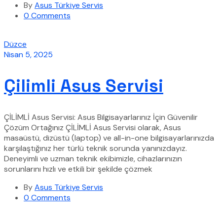
By
Asus Türkiye Servis
0 Comments
Düzce
Nisan 5, 2025
Çilimli Asus Servisi
ÇİLİMLİ Asus Servisi: Asus Bilgisayarlarınız İçin Güvenilir
Çözüm Ortağınız ÇİLİMLİ Asus Servisi olarak, Asus
masaüstü, dizüstü (laptop) ve all-in-one bilgisayarlarınızda
karşılaştığınız her türlü teknik sorunda yanınızdayız.
Deneyimli ve uzman teknik ekibimizle, cihazlarınızın
sorunlarını hızlı ve etkili bir şekilde çözmek
By
Asus Türkiye Servis
0 Comments