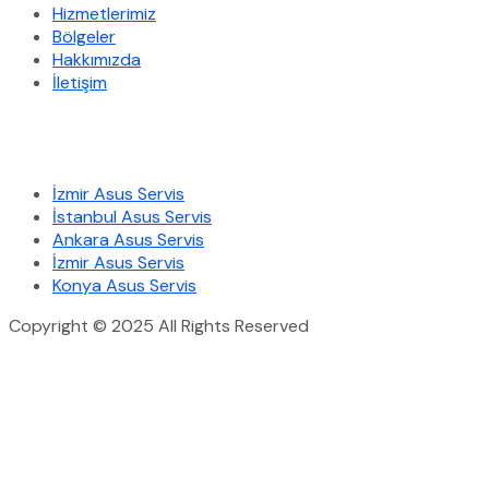
Hizmetlerimiz
Bölgeler
Hakkımızda
İletişim
Hizmetlerimiz
İzmir Asus Servis
İstanbul Asus Servis
Ankara Asus Servis
İzmir Asus Servis
Konya Asus Servis
Copyright © 2025 All Rights Reserved