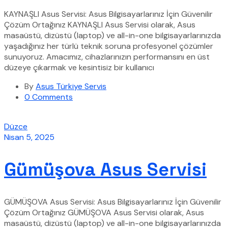
KAYNAŞLI Asus Servisi: Asus Bilgisayarlarınız İçin Güvenilir
Çözüm Ortağınız KAYNAŞLI Asus Servisi olarak, Asus
masaüstü, dizüstü (laptop) ve all-in-one bilgisayarlarınızda
yaşadığınız her türlü teknik soruna profesyonel çözümler
sunuyoruz. Amacımız, cihazlarınızın performansını en üst
düzeye çıkarmak ve kesintisiz bir kullanıcı
By
Asus Türkiye Servis
0 Comments
Düzce
Nisan 5, 2025
Gümüşova Asus Servisi
GÜMÜŞOVA Asus Servisi: Asus Bilgisayarlarınız İçin Güvenilir
Çözüm Ortağınız GÜMÜŞOVA Asus Servisi olarak, Asus
masaüstü, dizüstü (laptop) ve all-in-one bilgisayarlarınızda