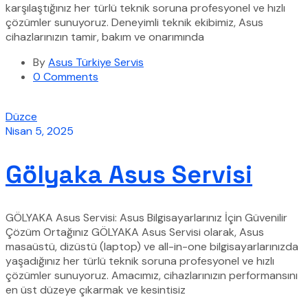
karşılaştığınız her türlü teknik soruna profesyonel ve hızlı
çözümler sunuyoruz. Deneyimli teknik ekibimiz, Asus
cihazlarınızın tamir, bakım ve onarımında
By
Asus Türkiye Servis
0 Comments
Düzce
Nisan 5, 2025
Gölyaka Asus Servisi
GÖLYAKA Asus Servisi: Asus Bilgisayarlarınız İçin Güvenilir
Çözüm Ortağınız GÖLYAKA Asus Servisi olarak, Asus
masaüstü, dizüstü (laptop) ve all-in-one bilgisayarlarınızda
yaşadığınız her türlü teknik soruna profesyonel ve hızlı
çözümler sunuyoruz. Amacımız, cihazlarınızın performansını
en üst düzeye çıkarmak ve kesintisiz