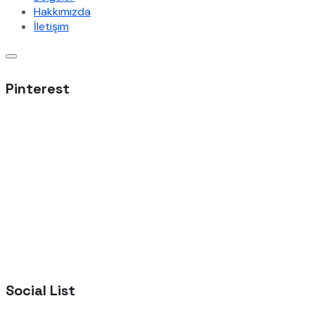
Hakkımızda
İletişim
Pinterest
Social List