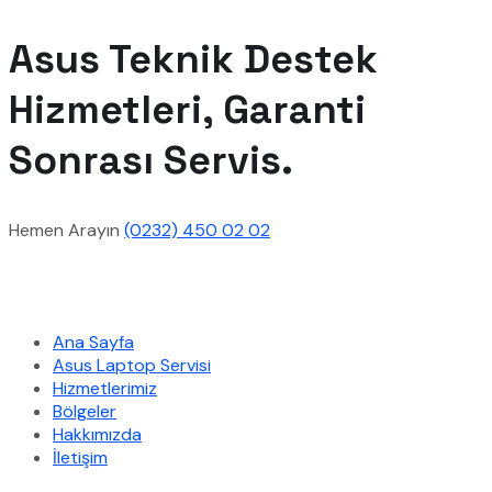
Asus Teknik Destek
Hizmetleri, Garanti
Sonrası Servis.
Hemen Arayın
(0232) 450 02 02
Hızlı Menü
Ana Sayfa
Asus Laptop Servisi
Hizmetlerimiz
Bölgeler
Hakkımızda
İletişim