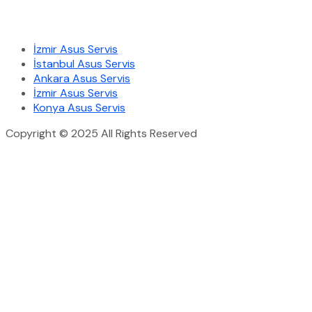
Hizmetlerimiz
İzmir Asus Servis
İstanbul Asus Servis
Ankara Asus Servis
İzmir Asus Servis
Konya Asus Servis
Copyright © 2025 All Rights Reserved