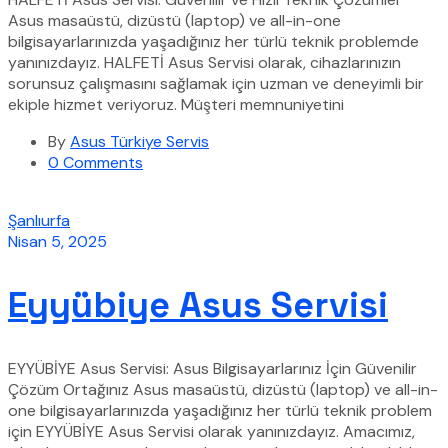
Asus masaüstü, dizüstü (laptop) ve all-in-one
bilgisayarlarınızda yaşadığınız her türlü teknik problemde
yanınızdayız. HALFETİ Asus Servisi olarak, cihazlarınızın
sorunsuz çalışmasını sağlamak için uzman ve deneyimli bir
ekiple hizmet veriyoruz. Müşteri memnuniyetini
By
Asus Türkiye Servis
0 Comments
Şanlıurfa
Nisan 5, 2025
Eyyübiye Asus Servisi
EYYÜBİYE Asus Servisi: Asus Bilgisayarlarınız İçin Güvenilir
Çözüm Ortağınız Asus masaüstü, dizüstü (laptop) ve all-in-
one bilgisayarlarınızda yaşadığınız her türlü teknik problem
için EYYÜBİYE Asus Servisi olarak yanınızdayız. Amacımız,