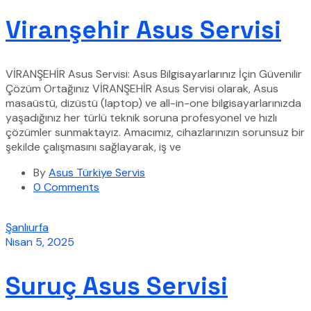
Viranşehir Asus Servisi
VİRANŞEHİR Asus Servisi: Asus Bilgisayarlarınız İçin Güvenilir
Çözüm Ortağınız VİRANŞEHİR Asus Servisi olarak, Asus
masaüstü, dizüstü (laptop) ve all-in-one bilgisayarlarınızda
yaşadığınız her türlü teknik soruna profesyonel ve hızlı
çözümler sunmaktayız. Amacımız, cihazlarınızın sorunsuz bir
şekilde çalışmasını sağlayarak, iş ve
By
Asus Türkiye Servis
0 Comments
Şanlıurfa
Nisan 5, 2025
Suruç Asus Servisi