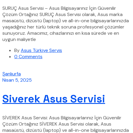
SURUÇ Asus Servisi – Asus Bilgisayarınız İçin Güvenilir
Çözüm Ortağınız SURUÇ Asus Servisi olarak, Asus marka
masaüstü, dizüstü (laptop) ve all-in-one bilgisayarlarınızda
yaşadığınız her türlü teknik soruna profesyonel çözümler
sunuyoruz. Amacımız, cihazlarınızı en kısa sürede ve en
uygun maliyetle
By
Asus Türkiye Servis
0 Comments
Şanlıurfa
Nisan 5, 2025
Siverek Asus Servisi
SİVEREK Asus Servisi: Asus Bilgisayarlarınız İçin Güvenilir
Çözüm Ortağınız SİVEREK Asus Servisi olarak, Asus
masaüstü, dizüstü (laptop) ve all-in-one bilgisayarlarınızda