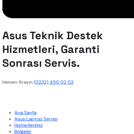
Asus Teknik Destek
Hizmetleri, Garanti
Sonrası Servis.
Hemen Arayın
(0232) 450 02 02
Hızlı Menü
Ana Sayfa
Asus Laptop Servisi
Hizmetlerimiz
Bölgeler