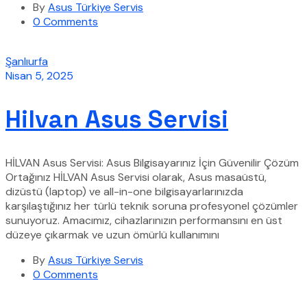
By
Asus Türkiye Servis
0 Comments
Şanlıurfa
Nisan 5, 2025
Hilvan Asus Servisi
HİLVAN Asus Servisi: Asus Bilgisayarınız İçin Güvenilir Çözüm
Ortağınız HİLVAN Asus Servisi olarak, Asus masaüstü,
dizüstü (laptop) ve all-in-one bilgisayarlarınızda
karşılaştığınız her türlü teknik soruna profesyonel çözümler
sunuyoruz. Amacımız, cihazlarınızın performansını en üst
düzeye çıkarmak ve uzun ömürlü kullanımını
By
Asus Türkiye Servis
0 Comments