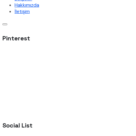
Hakkımızda
İletişim
Pinterest
Social List