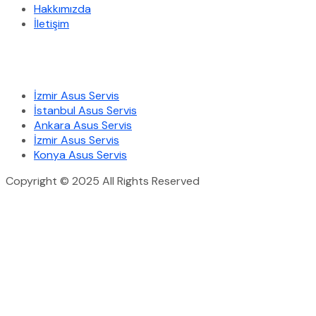
Hakkımızda
İletişim
Hizmetlerimiz
İzmir Asus Servis
İstanbul Asus Servis
Ankara Asus Servis
İzmir Asus Servis
Konya Asus Servis
Copyright © 2025 All Rights Reserved