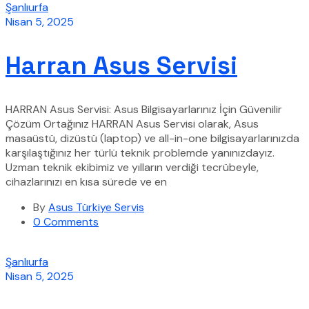
Şanlıurfa
Nisan 5, 2025
Harran Asus Servisi
HARRAN Asus Servisi: Asus Bilgisayarlarınız İçin Güvenilir
Çözüm Ortağınız HARRAN Asus Servisi olarak, Asus
masaüstü, dizüstü (laptop) ve all-in-one bilgisayarlarınızda
karşılaştığınız her türlü teknik problemde yanınızdayız.
Uzman teknik ekibimiz ve yılların verdiği tecrübeyle,
cihazlarınızı en kısa sürede ve en
By
Asus Türkiye Servis
0 Comments
Şanlıurfa
Nisan 5, 2025