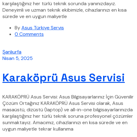
karşılaştığınız her türlü teknik sorunda yanınızdayız.
Deneyimli ve uzman teknik ekibimizle, cihazlarınızı en kısa
sürede ve en uygun maliyetle
By
Asus Türkiye Servis
0 Comments
Şanlıurfa
Nisan 5, 2025
Karaköprü Asus Servisi
KARAKÖPRÜ Asus Servisi: Asus Bilgisayarlarınız İçin Güvenilir
Çözüm Ortağınız KARAKÖPRÜ Asus Servisi olarak, Asus
masaüstü, dizüstü (laptop) ve all-in-one bilgisayarlarınızda
karşılaştığınız her türlü teknik soruna profesyonel çözümler
sunmaktayız. Amacımız, cihazlarınızı en kısa sürede ve en
uygun maliyetle tekrar kullanıma