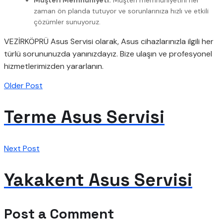
zaman ön planda tutuyor ve sorunlarınıza hızlı ve etkili
çözümler sunuyoruz.
VEZİRKÖPRÜ Asus Servisi olarak, Asus cihazlarınızla ilgili her
türlü sorununuzda yanınızdayız. Bize ulaşın ve profesyonel
hizmetlerimizden yararlanın.
Older Post
Terme Asus Servisi
Next Post
Yakakent Asus Servisi
Post a Comment