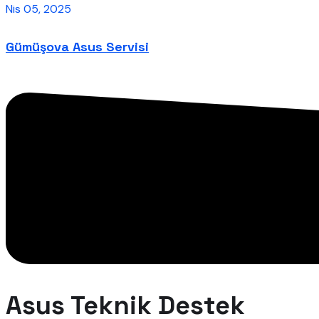
Nis 05, 2025
Gümüşova Asus Servisi
Asus Teknik Destek