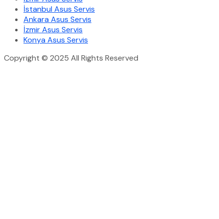
İstanbul Asus Servis
Ankara Asus Servis
İzmir Asus Servis
Konya Asus Servis
Copyright © 2025 All Rights Reserved