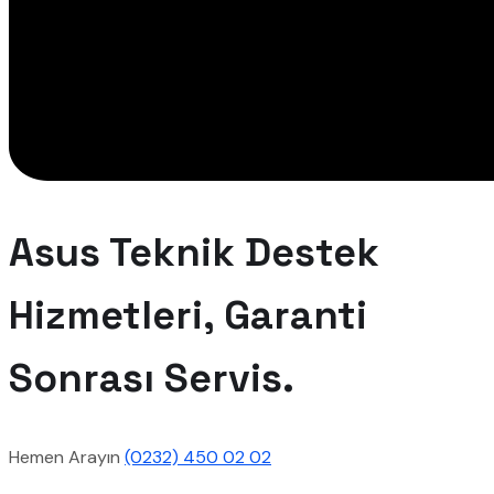
Asus Teknik Destek
Hizmetleri, Garanti
Sonrası Servis.
Hemen Arayın
(0232) 450 02 02