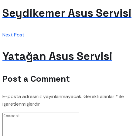
Seydikemer Asus Servisi
Next Post
Yatağan Asus Servisi
Post a Comment
E-posta adresiniz yayınlanmayacak.
Gerekli alanlar
*
ile
işaretlenmişlerdir