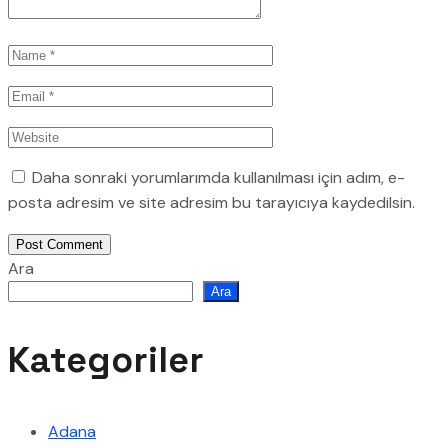
Daha sonraki yorumlarımda kullanılması için adım, e-
posta adresim ve site adresim bu tarayıcıya kaydedilsin.
Post Comment
Ara
Ara
Kategoriler
Adana