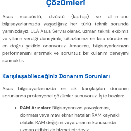
Çözümleri
Asus masaüstü, dizüstü (laptop) ve all-in-one
bilgisayarlarınızda yaşadığınız her türlü teknik sorunda
yanınızdayız. ULA Asus Servisi olarak, uzman teknik ekibimiz
ve yılların verdiği deneyimle, cihazlarınızı en kısa sürede ve
en doğru şekilde onarıyoruz. Amacımız, bilgisayarlarınızın
performansını artırmak ve sorunsuz bir kullanım deneyimi
sunmaktır.
Karşılaşabileceğiniz Donanım Sorunları
Asus bilgisayarlarınızda en sık karşılaşılan donanım
sorunlarına profesyonel çözümler sunuyoruz. İşte bazıları:
RAM Arızaları:
Bilgisayarınızın yavaşlaması,
donması veya mavi ekran hataları RAM kaynaklı
olabilir. RAM değişimi veya onarımı konusunda
uzman ekibimizle hizmetinizdeyiz.