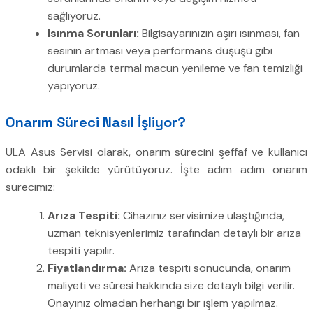
sağlıyoruz.
Isınma Sorunları:
Bilgisayarınızın aşırı ısınması, fan
sesinin artması veya performans düşüşü gibi
durumlarda termal macun yenileme ve fan temizliği
yapıyoruz.
Onarım Süreci Nasıl İşliyor?
ULA Asus Servisi olarak, onarım sürecini şeffaf ve kullanıcı
odaklı bir şekilde yürütüyoruz. İşte adım adım onarım
sürecimiz:
Arıza Tespiti:
Cihazınız servisimize ulaştığında,
uzman teknisyenlerimiz tarafından detaylı bir arıza
tespiti yapılır.
Fiyatlandırma:
Arıza tespiti sonucunda, onarım
maliyeti ve süresi hakkında size detaylı bilgi verilir.
Onayınız olmadan herhangi bir işlem yapılmaz.