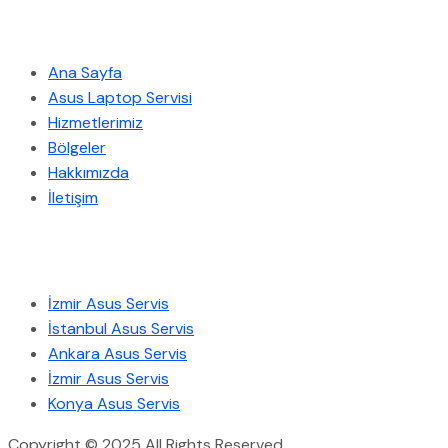
Hızlı Menü
Ana Sayfa
Asus Laptop Servisi
Hizmetlerimiz
Bölgeler
Hakkımızda
İletişim
Hizmetlerimiz
İzmir Asus Servis
İstanbul Asus Servis
Ankara Asus Servis
İzmir Asus Servis
Konya Asus Servis
Copyright © 2025 All Rights Reserved