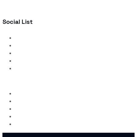
Social List