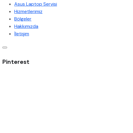
Asus Laptop Servisi
Hizmetlerimiz
Bölgeler
Hakkımızda
İletişim
Pinterest