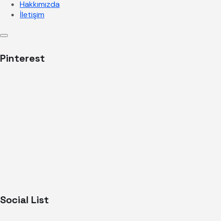
Hakkımızda
İletişim
Pinterest
Social List