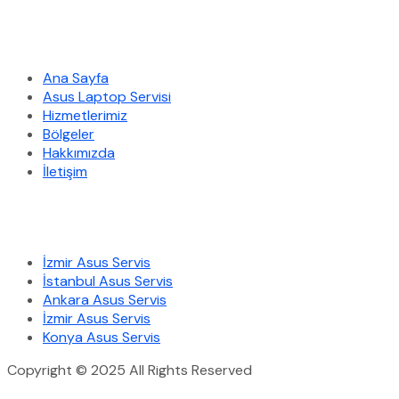
Hızlı Menü
Ana Sayfa
Asus Laptop Servisi
Hizmetlerimiz
Bölgeler
Hakkımızda
İletişim
Hizmetlerimiz
İzmir Asus Servis
İstanbul Asus Servis
Ankara Asus Servis
İzmir Asus Servis
Konya Asus Servis
Copyright © 2025 All Rights Reserved