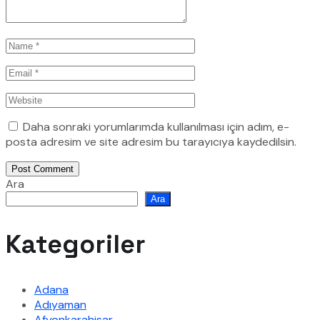
Daha sonraki yorumlarımda kullanılması için adım, e-
posta adresim ve site adresim bu tarayıcıya kaydedilsin.
Post Comment
Ara
Ara
Kategoriler
Adana
Adıyaman
Afyonkarahisar