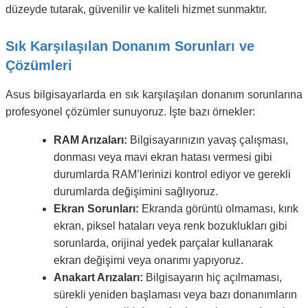
düzeyde tutarak, güvenilir ve kaliteli hizmet sunmaktır.
Sık Karşılaşılan Donanım Sorunları ve
Çözümleri
Asus bilgisayarlarda en sık karşılaşılan donanım sorunlarına
profesyonel çözümler sunuyoruz. İşte bazı örnekler:
RAM Arızaları:
Bilgisayarınızın yavaş çalışması,
donması veya mavi ekran hatası vermesi gibi
durumlarda RAM’lerinizi kontrol ediyor ve gerekli
durumlarda değişimini sağlıyoruz.
Ekran Sorunları:
Ekranda görüntü olmaması, kırık
ekran, piksel hataları veya renk bozuklukları gibi
sorunlarda, orijinal yedek parçalar kullanarak
ekran değişimi veya onarımı yapıyoruz.
Anakart Arızaları:
Bilgisayarın hiç açılmaması,
sürekli yeniden başlaması veya bazı donanımların