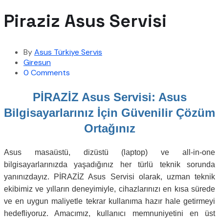
Piraziz Asus Servisi
By
Asus Türkiye Servis
Giresun
0 Comments
PİRAZİZ Asus Servisi: Asus
Bilgisayarlarınız İçin Güvenilir Çözüm
Ortağınız
Asus masaüstü, dizüstü (laptop) ve all-in-one
bilgisayarlarınızda yaşadığınız her türlü teknik sorunda
yanınızdayız. PİRAZİZ Asus Servisi olarak, uzman teknik
ekibimiz ve yılların deneyimiyle, cihazlarınızı en kısa sürede
ve en uygun maliyetle tekrar kullanıma hazır hale getirmeyi
hedefliyoruz. Amacımız, kullanıcı memnuniyetini en üst