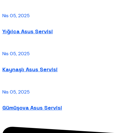
Nis 05, 2025
Yığılca Asus Servisi
Nis 05, 2025
Kaynaşlı Asus Servisi
Nis 05, 2025
Gümüşova Asus Servisi