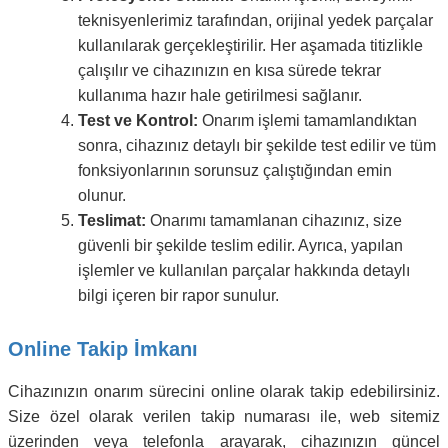
teknisyenlerimiz tarafından, orijinal yedek parçalar
kullanılarak gerçekleştirilir. Her aşamada titizlikle
çalışılır ve cihazınızın en kısa sürede tekrar
kullanıma hazır hale getirilmesi sağlanır.
Test ve Kontrol:
Onarım işlemi tamamlandıktan
sonra, cihazınız detaylı bir şekilde test edilir ve tüm
fonksiyonlarının sorunsuz çalıştığından emin
olunur.
Teslimat:
Onarımı tamamlanan cihazınız, size
güvenli bir şekilde teslim edilir. Ayrıca, yapılan
işlemler ve kullanılan parçalar hakkında detaylı
bilgi içeren bir rapor sunulur.
Online Takip İmkanı
Cihazınızın onarım sürecini online olarak takip edebilirsiniz.
Size özel olarak verilen takip numarası ile, web sitemiz
üzerinden veya telefonla arayarak, cihazınızın güncel