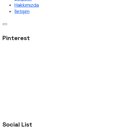
Hakkımızda
İletişim
Pinterest
Social List