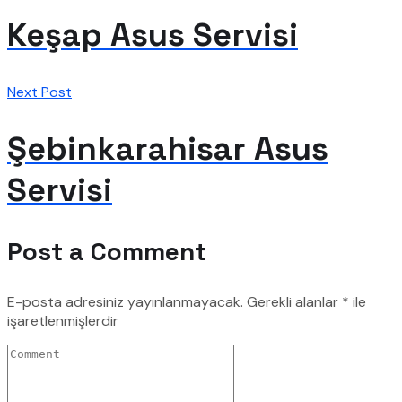
Keşap Asus Servisi
Next Post
Şebinkarahisar Asus
Servisi
Post a Comment
E-posta adresiniz yayınlanmayacak.
Gerekli alanlar
*
ile
işaretlenmişlerdir