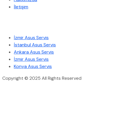
İletişim
Hizmetlerimiz
İzmir Asus Servis
İstanbul Asus Servis
Ankara Asus Servis
İzmir Asus Servis
Konya Asus Servis
Copyright © 2025 All Rights Reserved