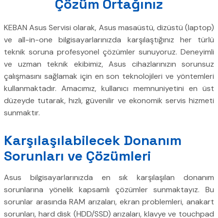
Çözüm Ortağınız
KEBAN Asus Servisi olarak, Asus masaüstü, dizüstü (laptop)
ve all-in-one bilgisayarlarınızda karşılaştığınız her türlü
teknik soruna profesyonel çözümler sunuyoruz. Deneyimli
ve uzman teknik ekibimiz, Asus cihazlarınızın sorunsuz
çalışmasını sağlamak için en son teknolojileri ve yöntemleri
kullanmaktadır. Amacımız, kullanıcı memnuniyetini en üst
düzeyde tutarak, hızlı, güvenilir ve ekonomik servis hizmeti
sunmaktır.
Karşılaşılabilecek Donanım
Sorunları ve Çözümleri
Asus bilgisayarlarınızda en sık karşılaşılan donanım
sorunlarına yönelik kapsamlı çözümler sunmaktayız. Bu
sorunlar arasında RAM arızaları, ekran problemleri, anakart
sorunları, hard disk (HDD/SSD) arızaları, klavye ve touchpad