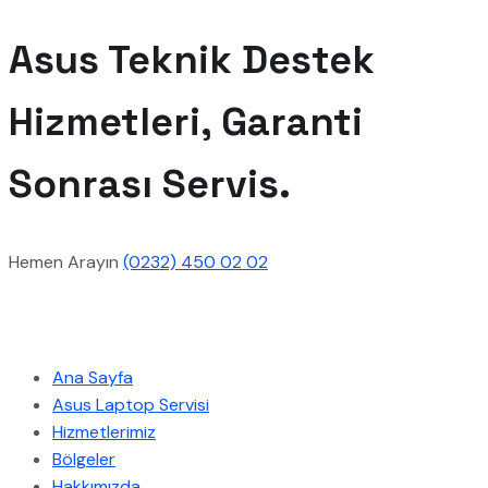
Asus Teknik Destek
Hizmetleri, Garanti
Sonrası Servis.
Hemen Arayın
(0232) 450 02 02
Hızlı Menü
Ana Sayfa
Asus Laptop Servisi
Hizmetlerimiz
Bölgeler
Hakkımızda