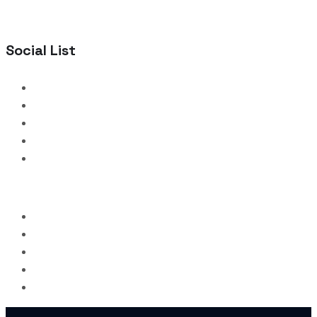
Social List