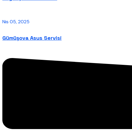
Nis 05, 2025
Gümüşova Asus Servisi