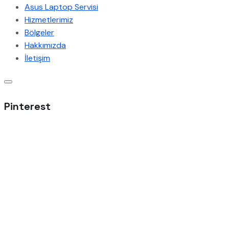
Asus Laptop Servisi
Hizmetlerimiz
Bölgeler
Hakkımızda
İletişim
Pinterest