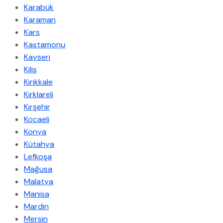
Karabük
Karaman
Kars
Kastamonu
Kayseri
Kilis
Kırıkkale
Kırklareli
Kırşehir
Kocaeli
Konya
Kütahya
Lefkoşa
Mağusa
Malatya
Manisa
Mardin
Mersin