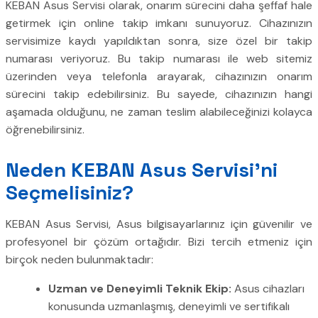
KEBAN Asus Servisi olarak, onarım sürecini daha şeffaf hale
getirmek için online takip imkanı sunuyoruz. Cihazınızın
servisimize kaydı yapıldıktan sonra, size özel bir takip
numarası veriyoruz. Bu takip numarası ile web sitemiz
üzerinden veya telefonla arayarak, cihazınızın onarım
sürecini takip edebilirsiniz. Bu sayede, cihazınızın hangi
aşamada olduğunu, ne zaman teslim alabileceğinizi kolayca
öğrenebilirsiniz.
Neden KEBAN Asus Servisi’ni
Seçmelisiniz?
KEBAN Asus Servisi, Asus bilgisayarlarınız için güvenilir ve
profesyonel bir çözüm ortağıdır. Bizi tercih etmeniz için
birçok neden bulunmaktadır:
Uzman ve Deneyimli Teknik Ekip:
Asus cihazları
konusunda uzmanlaşmış, deneyimli ve sertifikalı