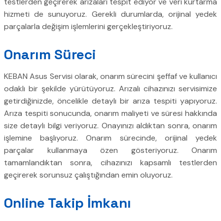
testlerden geçirerek arızaları tespit ediyor ve veri kurtarma
hizmeti de sunuyoruz. Gerekli durumlarda, orijinal yedek
parçalarla değişim işlemlerini gerçekleştiriyoruz.
Onarım Süreci
KEBAN Asus Servisi olarak, onarım sürecini şeffaf ve kullanıcı
odaklı bir şekilde yürütüyoruz. Arızalı cihazınızı servisimize
getirdiğinizde, öncelikle detaylı bir arıza tespiti yapıyoruz.
Arıza tespiti sonucunda, onarım maliyeti ve süresi hakkında
size detaylı bilgi veriyoruz. Onayınızı aldıktan sonra, onarım
işlemine başlıyoruz. Onarım sürecinde, orijinal yedek
parçalar kullanmaya özen gösteriyoruz. Onarım
tamamlandıktan sonra, cihazınızı kapsamlı testlerden
geçirerek sorunsuz çalıştığından emin oluyoruz.
Online Takip İmkanı