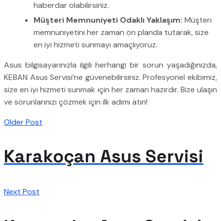
haberdar olabilirsiniz.
Müşteri Memnuniyeti Odaklı Yaklaşım:
Müşteri
memnuniyetini her zaman ön planda tutarak, size
en iyi hizmeti sunmayı amaçlıyoruz.
Asus bilgisayarınızla ilgili herhangi bir sorun yaşadığınızda,
KEBAN Asus Servisi’ne güvenebilirsiniz. Profesyonel ekibimiz,
size en iyi hizmeti sunmak için her zaman hazırdır. Bize ulaşın
ve sorunlarınızı çözmek için ilk adımı atın!
Older Post
Karakoçan Asus Servisi
Next Post