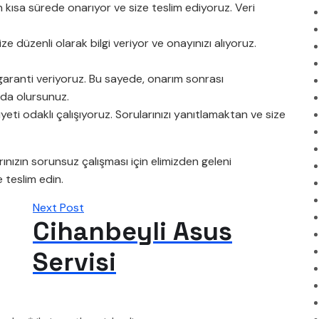
n kısa sürede onarıyor ve size teslim ediyoruz. Veri
 düzenli olarak bilgi veriyor ve onayınızı alıyoruz.
garanti veriyoruz. Bu sayede, onarım sonrası
nda olursunuz.
ti odaklı çalışıyoruz. Sorularınızı yanıtlamaktan ve size
ınızın sorunsuz çalışması için elimizden geleni
e teslim edin.
Next Post
Cihanbeyli Asus
Servisi