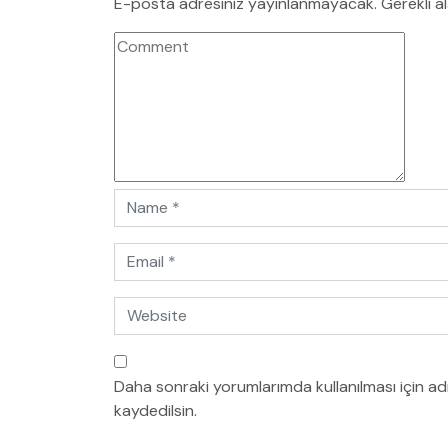
E-posta adresiniz yayınlanmayacak.
Gerekli a
Daha sonraki yorumlarımda kullanılması için a
kaydedilsin.