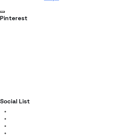
Pinterest
Social List