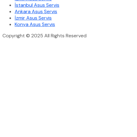
İstanbul Asus Servis
Ankara Asus Servis
İzmir Asus Servis
Konya Asus Servis
Copyright © 2025 All Rights Reserved