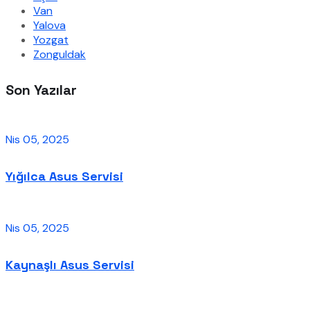
Van
Yalova
Yozgat
Zonguldak
Son Yazılar
Nis 05, 2025
Yığılca Asus Servisi
Nis 05, 2025
Kaynaşlı Asus Servisi