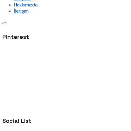
Hakkımızda
İletişim
Pinterest
Social List