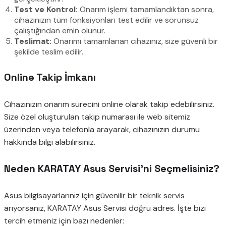
Test ve Kontrol:
Onarım işlemi tamamlandıktan sonra,
cihazınızın tüm fonksiyonları test edilir ve sorunsuz
çalıştığından emin olunur.
Teslimat:
Onarımı tamamlanan cihazınız, size güvenli bir
şekilde teslim edilir.
Online Takip İmkanı
Cihazınızın onarım sürecini online olarak takip edebilirsiniz.
Size özel oluşturulan takip numarası ile web sitemiz
üzerinden veya telefonla arayarak, cihazınızın durumu
hakkında bilgi alabilirsiniz.
Neden KARATAY Asus Servisi’ni Seçmelisiniz?
Asus bilgisayarlarınız için güvenilir bir teknik servis
arıyorsanız, KARATAY Asus Servisi doğru adres. İşte bizi
tercih etmeniz için bazı nedenler: