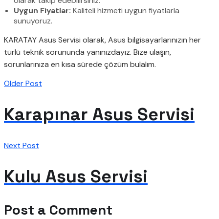
olarak takip edebilirsiniz.
Uygun Fiyatlar:
Kaliteli hizmeti uygun fiyatlarla
sunuyoruz.
KARATAY Asus Servisi olarak, Asus bilgisayarlarınızın her
türlü teknik sorununda yanınızdayız. Bize ulaşın,
sorunlarınıza en kısa sürede çözüm bulalım.
Older Post
Karapınar Asus Servisi
Next Post
Kulu Asus Servisi
Post a Comment