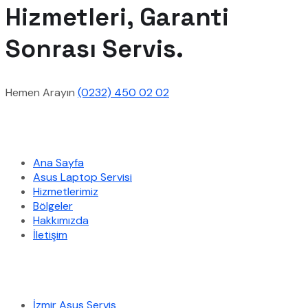
Hizmetleri, Garanti
Sonrası Servis.
Hemen Arayın
(0232) 450 02 02
Hızlı Menü
Ana Sayfa
Asus Laptop Servisi
Hizmetlerimiz
Bölgeler
Hakkımızda
İletişim
Hizmetlerimiz
İzmir Asus Servis