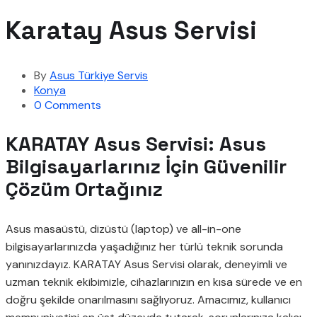
Karatay Asus Servisi
By
Asus Türkiye Servis
Konya
0 Comments
KARATAY Asus Servisi: Asus
Bilgisayarlarınız İçin Güvenilir
Çözüm Ortağınız
Asus masaüstü, dizüstü (laptop) ve all-in-one
bilgisayarlarınızda yaşadığınız her türlü teknik sorunda
yanınızdayız. KARATAY Asus Servisi olarak, deneyimli ve
uzman teknik ekibimizle, cihazlarınızın en kısa sürede ve en
doğru şekilde onarılmasını sağlıyoruz. Amacımız, kullanıcı