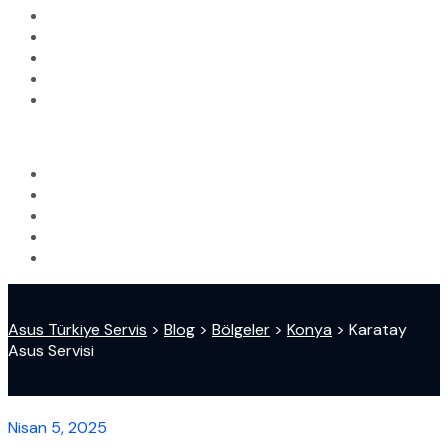
Asus Türkiye Servis
>
Blog
>
Bölgeler
>
Konya
>
Karatay
Asus Servisi
Nisan 5, 2025