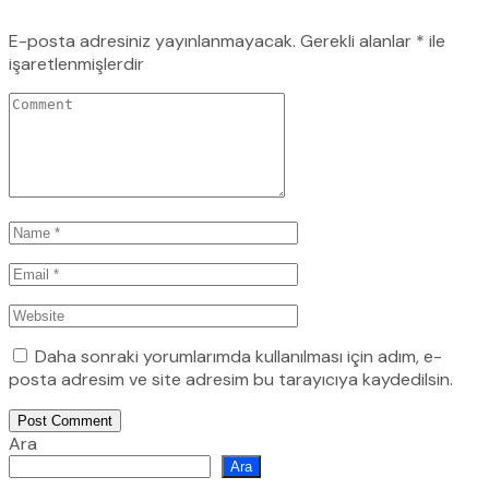
E-posta adresiniz yayınlanmayacak.
Gerekli alanlar
*
ile
işaretlenmişlerdir
Daha sonraki yorumlarımda kullanılması için adım, e-
posta adresim ve site adresim bu tarayıcıya kaydedilsin.
Post Comment
Ara
Ara