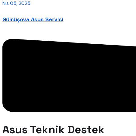
Nis 05, 2025
Gümüşova Asus Servisi
Asus Teknik Destek