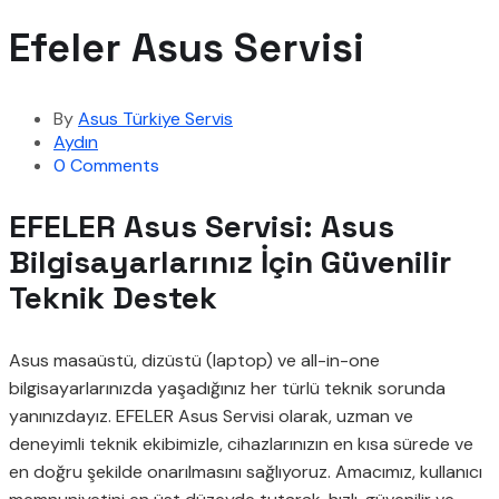
Efeler Asus Servisi
By
Asus Türkiye Servis
Aydın
0 Comments
EFELER Asus Servisi: Asus
Bilgisayarlarınız İçin Güvenilir
Teknik Destek
Asus masaüstü, dizüstü (laptop) ve all-in-one
bilgisayarlarınızda yaşadığınız her türlü teknik sorunda
yanınızdayız. EFELER Asus Servisi olarak, uzman ve
deneyimli teknik ekibimizle, cihazlarınızın en kısa sürede ve
en doğru şekilde onarılmasını sağlıyoruz. Amacımız, kullanıcı