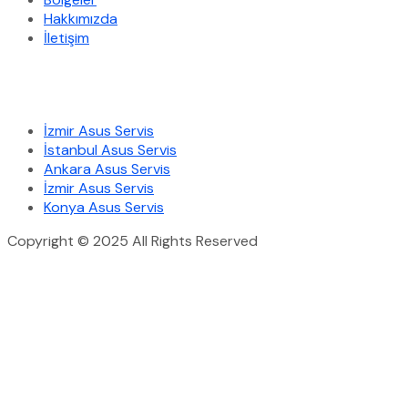
Hakkımızda
İletişim
Hizmetlerimiz
İzmir Asus Servis
İstanbul Asus Servis
Ankara Asus Servis
İzmir Asus Servis
Konya Asus Servis
Copyright © 2025 All Rights Reserved