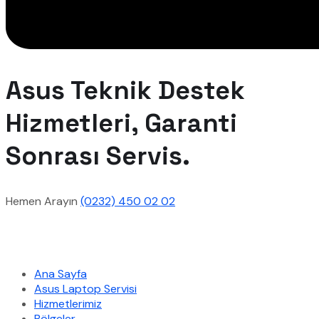
Asus Teknik Destek
Hizmetleri, Garanti
Sonrası Servis.
Hemen Arayın
(0232) 450 02 02
Hızlı Menü
Ana Sayfa
Asus Laptop Servisi
Hizmetlerimiz
Bölgeler