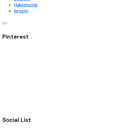
Hakkımızda
İletişim
Pinterest
Social List