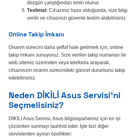
düzgün çalıştığından emin olunur.
Teslimat:
Cihazınız hazır olduğunda, size bilgi
verilir ve cihazınızı güvenle teslim alabilirsiniz.
Online Takip İmkanı
Onarım sürecini daha şeffaf hale getirmek için, online
takip imkanı sunuyoruz. Size verilen takip numarası ile
web sitemiz üzerinden veya telefonla arayarak,
cihazınızın onarım sürecindeki güncel durumunu takip
edebilirsiniz.
Neden DİKİLİ Asus Servisi’ni
Seçmelisiniz?
DİKİLİ Asus Servisi, Asus bilgisayarlarınız için en iyi
çözümleri sunmayı taahhüt eder. İşte bizi diğer
servislerden ayıran özellikler: