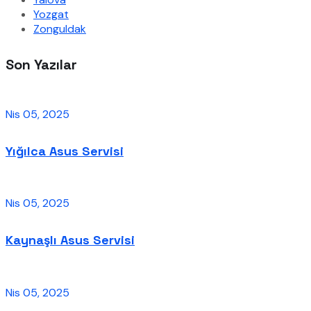
Yozgat
Zonguldak
Son Yazılar
Nis 05, 2025
Yığılca Asus Servisi
Nis 05, 2025
Kaynaşlı Asus Servisi
Nis 05, 2025