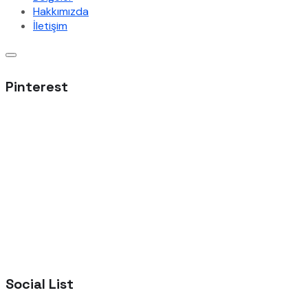
Hakkımızda
İletişim
Pinterest
Social List