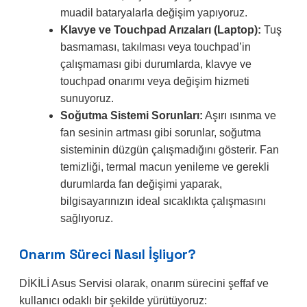
muadil bataryalarla değişim yapıyoruz.
Klavye ve Touchpad Arızaları (Laptop):
Tuş
basmaması, takılması veya touchpad’in
çalışmaması gibi durumlarda, klavye ve
touchpad onarımı veya değişim hizmeti
sunuyoruz.
Soğutma Sistemi Sorunları:
Aşırı ısınma ve
fan sesinin artması gibi sorunlar, soğutma
sisteminin düzgün çalışmadığını gösterir. Fan
temizliği, termal macun yenileme ve gerekli
durumlarda fan değişimi yaparak,
bilgisayarınızın ideal sıcaklıkta çalışmasını
sağlıyoruz.
Onarım Süreci Nasıl İşliyor?
DİKİLİ Asus Servisi olarak, onarım sürecini şeffaf ve
kullanıcı odaklı bir şekilde yürütüyoruz: