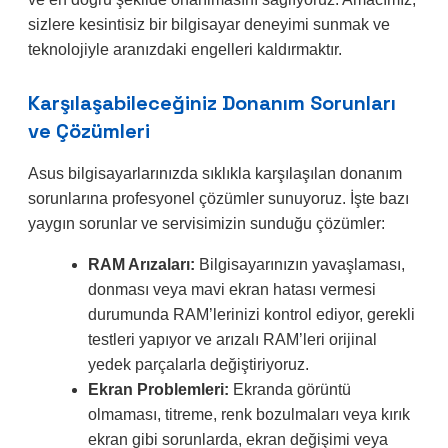
sizlere kesintisiz bir bilgisayar deneyimi sunmak ve
teknolojiyle aranızdaki engelleri kaldırmaktır.
Karşılaşabileceğiniz Donanım Sorunları
ve Çözümleri
Asus bilgisayarlarınızda sıklıkla karşılaşılan donanım
sorunlarına profesyonel çözümler sunuyoruz. İşte bazı
yaygın sorunlar ve servisimizin sunduğu çözümler:
RAM Arızaları:
Bilgisayarınızın yavaşlaması,
donması veya mavi ekran hatası vermesi
durumunda RAM’lerinizi kontrol ediyor, gerekli
testleri yapıyor ve arızalı RAM’leri orijinal
yedek parçalarla değiştiriyoruz.
Ekran Problemleri:
Ekranda görüntü
olmaması, titreme, renk bozulmaları veya kırık
ekran gibi sorunlarda, ekran değişimi veya