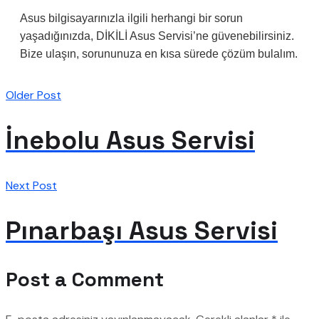
Asus bilgisayarınızla ilgili herhangi bir sorun
yaşadığınızda, DİKİLİ Asus Servisi’ne güvenebilirsiniz.
Bize ulaşın, sorununuza en kısa sürede çözüm bulalım.
Older Post
İnebolu Asus Servisi
Next Post
Pınarbaşı Asus Servisi
Post a Comment