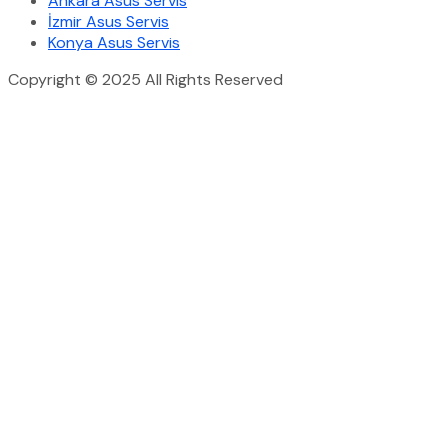
Ankara Asus Servis
İzmir Asus Servis
Konya Asus Servis
Copyright © 2025 All Rights Reserved