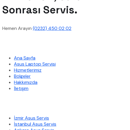
Sonrası Servis.
Hemen Arayın
(0232) 450 02 02
Hızlı Menü
Ana Sayfa
Asus Laptop Servisi
Hizmetlerimiz
Bölgeler
Hakkımızda
İletişim
Hizmetlerimiz
İzmir Asus Servis
İstanbul Asus Servis