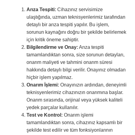
Arıza Tespiti:
Cihazınız servisimize
ulaştığında, uzman teknisyenlerimiz tarafından
detaylı bir arıza tespiti yapılır. Bu işlem,
sorunun kaynağını doğru bir şekilde belirlemek
için kritik öneme sahiptir.
Bilgilendirme ve Onay:
Arıza tespiti
tamamlandıktan sonra, size sorunun detayları,
onarım maliyeti ve tahmini onarım süresi
hakkında detaylı bilgi verilir. Onayınız olmadan
hiçbir işlem yapılmaz.
Onarım İşlemi:
Onayınızın ardından, deneyimli
teknisyenlerimiz cihazınızın onarımına başlar.
Onarım sırasında, orijinal veya yüksek kaliteli
yedek parçalar kullanılır.
Test ve Kontrol:
Onarım işlemi
tamamlandıktan sonra, cihazınız kapsamlı bir
şekilde test edilir ve tüm fonksiyonlarının