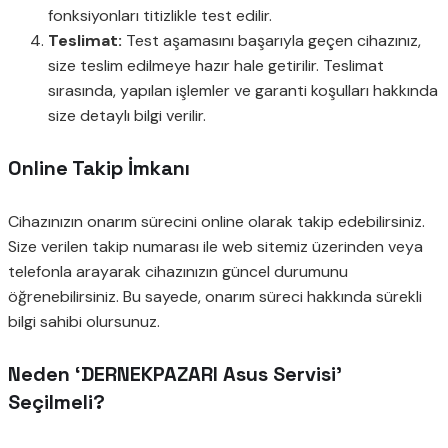
fonksiyonları titizlikle test edilir.
Teslimat:
Test aşamasını başarıyla geçen cihazınız,
size teslim edilmeye hazır hale getirilir. Teslimat
sırasında, yapılan işlemler ve garanti koşulları hakkında
size detaylı bilgi verilir.
Online Takip İmkanı
Cihazınızın onarım sürecini online olarak takip edebilirsiniz.
Size verilen takip numarası ile web sitemiz üzerinden veya
telefonla arayarak cihazınızın güncel durumunu
öğrenebilirsiniz. Bu sayede, onarım süreci hakkında sürekli
bilgi sahibi olursunuz.
Neden ‘DERNEKPAZARI Asus Servisi’
Seçilmeli?