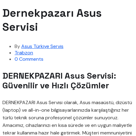
Dernekpazarı Asus
Servisi
By
Asus Türkiye Servis
Trabzon
0 Comments
DERNEKPAZARI Asus Servisi:
Güvenilir ve Hızlı Çözümler
DERNEKPAZARI Asus Servisi olarak, Asus masaüstü, dizüstü
(laptop) ve all-in-one bilgisayarlarınızda karşılaştığınız her
türlü teknik soruna profesyonel çözümler sunuyoruz.
Amacımız, cihazlarınızı en kısa sürede ve en uygun maliyetle
tekrar kullanıma hazır hale getirmek. Müşteri memnuniyetini