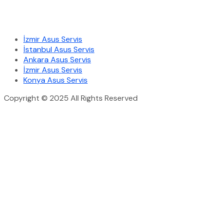
Hizmetlerimiz
İzmir Asus Servis
İstanbul Asus Servis
Ankara Asus Servis
İzmir Asus Servis
Konya Asus Servis
Copyright © 2025 All Rights Reserved