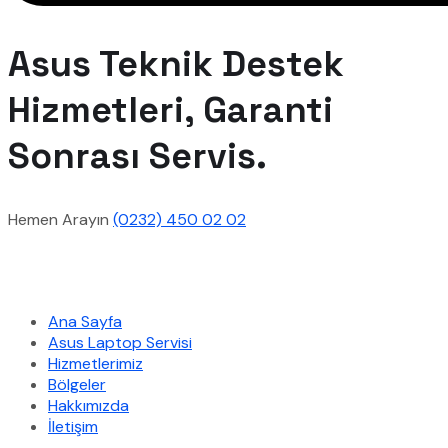
Asus Teknik Destek
Hizmetleri, Garanti
Sonrası Servis.
Hemen Arayın
(0232) 450 02 02
Hızlı Menü
Ana Sayfa
Asus Laptop Servisi
Hizmetlerimiz
Bölgeler
Hakkımızda
İletişim