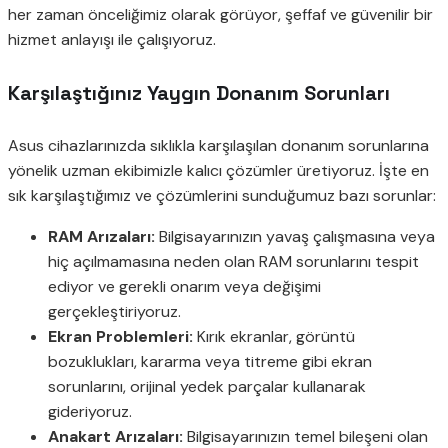
her zaman önceliğimiz olarak görüyor, şeffaf ve güvenilir bir
hizmet anlayışı ile çalışıyoruz.
Karşılaştığınız Yaygın Donanım Sorunları
Asus cihazlarınızda sıklıkla karşılaşılan donanım sorunlarına
yönelik uzman ekibimizle kalıcı çözümler üretiyoruz. İşte en
sık karşılaştığımız ve çözümlerini sunduğumuz bazı sorunlar:
RAM Arızaları:
Bilgisayarınızın yavaş çalışmasına veya
hiç açılmamasına neden olan RAM sorunlarını tespit
ediyor ve gerekli onarım veya değişimi
gerçekleştiriyoruz.
Ekran Problemleri:
Kırık ekranlar, görüntü
bozuklukları, kararma veya titreme gibi ekran
sorunlarını, orijinal yedek parçalar kullanarak
gideriyoruz.
Anakart Arızaları:
Bilgisayarınızın temel bileşeni olan