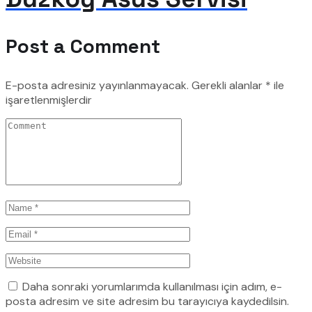
Post a Comment
E-posta adresiniz yayınlanmayacak.
Gerekli alanlar
*
ile
işaretlenmişlerdir
Daha sonraki yorumlarımda kullanılması için adım, e-
posta adresim ve site adresim bu tarayıcıya kaydedilsin.