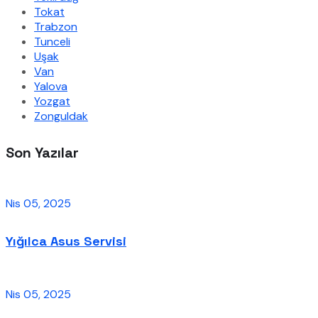
Tokat
Trabzon
Tunceli
Uşak
Van
Yalova
Yozgat
Zonguldak
Son Yazılar
Nis 05, 2025
Yığılca Asus Servisi
Nis 05, 2025