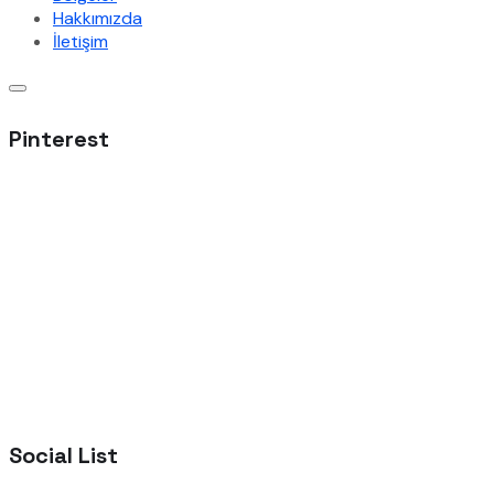
Hakkımızda
İletişim
Pinterest
Social List