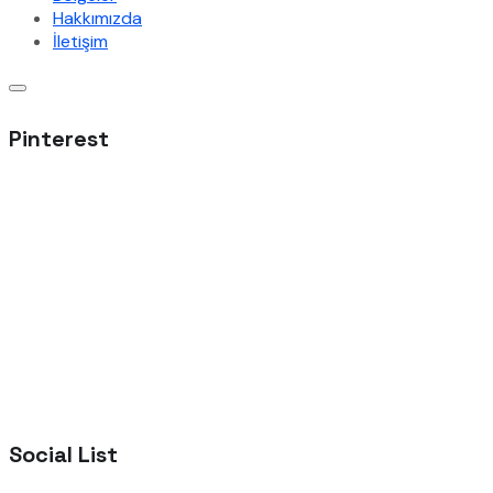
Hakkımızda
İletişim
Pinterest
Social List