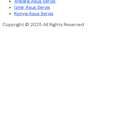
Ankara Asus Servis
İzmir Asus Servis
Konya Asus Servis
Copyright © 2025 All Rights Reserved