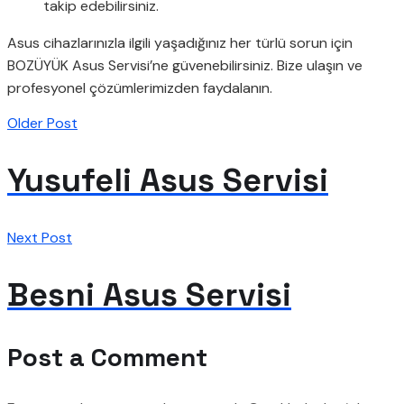
takip edebilirsiniz.
Asus cihazlarınızla ilgili yaşadığınız her türlü sorun için
BOZÜYÜK Asus Servisi’ne güvenebilirsiniz. Bize ulaşın ve
profesyonel çözümlerimizden faydalanın.
Older Post
Yusufeli Asus Servisi
Next Post
Besni Asus Servisi
Post a Comment