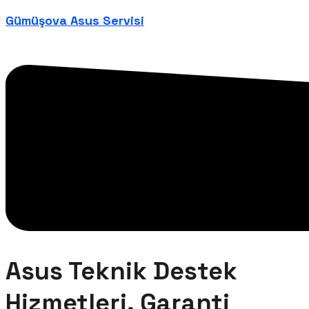
Gümüşova Asus Servisi
Asus Teknik Destek
Hizmetleri, Garanti