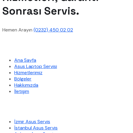
Sonrası Servis.
Hemen Arayın
(0232) 450 02 02
Hızlı Menü
Ana Sayfa
Asus Laptop Servisi
Hizmetlerimiz
Bölgeler
Hakkımızda
İletişim
Hizmetlerimiz
İzmir Asus Servis
İstanbul Asus Servis