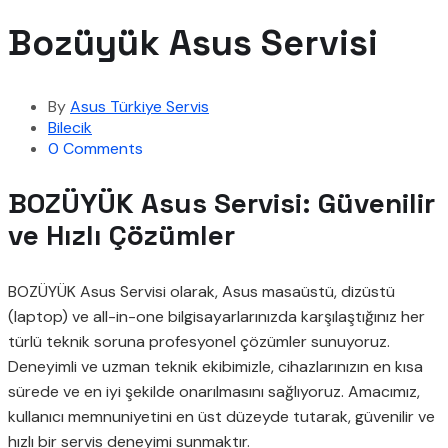
Bozüyük Asus Servisi
By
Asus Türkiye Servis
Bilecik
0 Comments
BOZÜYÜK Asus Servisi: Güvenilir
ve Hızlı Çözümler
BOZÜYÜK Asus Servisi olarak, Asus masaüstü, dizüstü
(laptop) ve all-in-one bilgisayarlarınızda karşılaştığınız her
türlü teknik soruna profesyonel çözümler sunuyoruz.
Deneyimli ve uzman teknik ekibimizle, cihazlarınızın en kısa
sürede ve en iyi şekilde onarılmasını sağlıyoruz. Amacımız,
kullanıcı memnuniyetini en üst düzeyde tutarak, güvenilir ve
hızlı bir servis deneyimi sunmaktır.