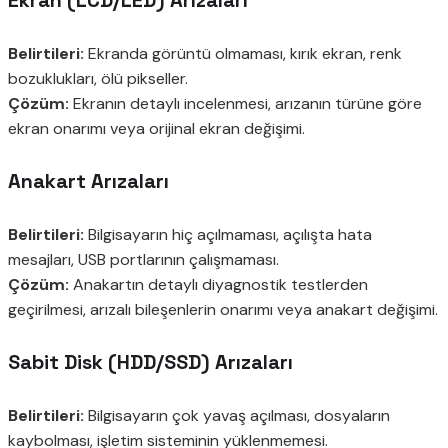
Belirtileri:
Ekranda görüntü olmaması, kırık ekran, renk
bozuklukları, ölü pikseller.
Çözüm:
Ekranın detaylı incelenmesi, arızanın türüne göre
ekran onarımı veya orijinal ekran değişimi.
Anakart Arızaları
Belirtileri:
Bilgisayarın hiç açılmaması, açılışta hata
mesajları, USB portlarının çalışmaması.
Çözüm:
Anakartın detaylı diyagnostik testlerden
geçirilmesi, arızalı bileşenlerin onarımı veya anakart değişimi.
Sabit Disk (HDD/SSD) Arızaları
Belirtileri:
Bilgisayarın çok yavaş açılması, dosyaların
kaybolması, işletim sisteminin yüklenmemesi.