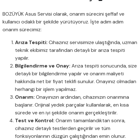
BOZÜYÜK Asus Servisi olarak, onarım sürecini şeffaf ve
kullanıcı odaklı bir şekilde yürütüyoruz. İşte adım adım
onarım sürecimiz:
Arıza Tespiti:
Cihazınız servisimize ulaştığında, uzman
teknik ekibimiz tarafından detaylı bir arıza tespiti
yapılır.
Bilgilendirme ve Onay:
Arıza tespiti sonucunda, size
detaylı bir bilgilendirme yapılır ve onarım maliyeti
hakkında net bir fiyat teklifi sunulur. Onayınız olmadan
herhangi bir işlem yapılmaz.
Onarım:
Onayınızın ardından, cihazınızın onarımına
başlanır. Orijinal yedek parçalar kullanılarak, en kısa
sürede ve en iyi şekilde onarım gerçekleştirilir.
Test ve Kontrol:
Onarım tamamlandıktan sonra,
cihazınız detaylı testlerden geçirilir ve tüm
fonksiyonlarının düzgün çalıştığından emin olunur.