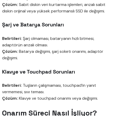
Çözüm:
Sabit diskin veri kurtarma işlemleri, arızalı sabit
diskin orijinal veya yüksek performanslı SSD ile değişimi.
Şarj ve Batarya Sorunları
Belirtileri:
Şarj olmaması, bataryanın hızlı bitmesi,
adaptörün arızalı olması.
Çözüm:
Batarya değişimi, şarj soketi onarımı, adaptör
değişimi.
Klavye ve Touchpad Sorunları
Belirtileri:
Tuşların çalışmaması, touchpad’in yanıt
vermemesi, sıvı teması.
Çözüm:
Klavye ve touchpad onarımı veya değişimi.
Onarım Süreci Nasıl İşliyor?