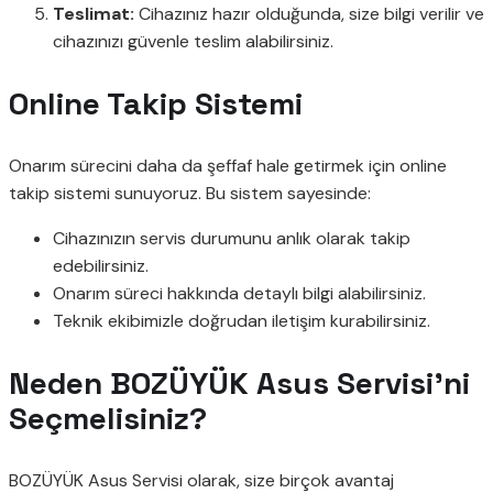
Teslimat:
Cihazınız hazır olduğunda, size bilgi verilir ve
cihazınızı güvenle teslim alabilirsiniz.
Online Takip Sistemi
Onarım sürecini daha da şeffaf hale getirmek için online
takip sistemi sunuyoruz. Bu sistem sayesinde:
Cihazınızın servis durumunu anlık olarak takip
edebilirsiniz.
Onarım süreci hakkında detaylı bilgi alabilirsiniz.
Teknik ekibimizle doğrudan iletişim kurabilirsiniz.
Neden BOZÜYÜK Asus Servisi’ni
Seçmelisiniz?
BOZÜYÜK Asus Servisi olarak, size birçok avantaj