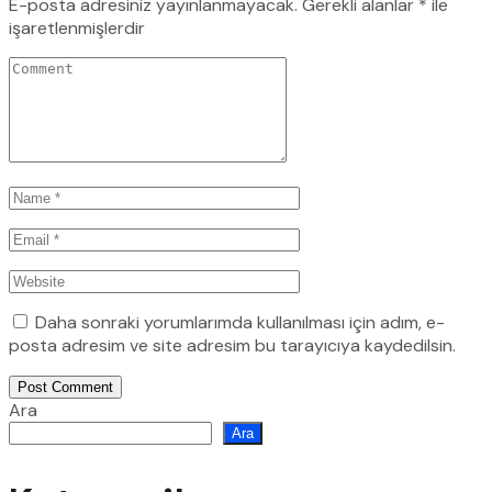
E-posta adresiniz yayınlanmayacak.
Gerekli alanlar
*
ile
işaretlenmişlerdir
Daha sonraki yorumlarımda kullanılması için adım, e-
posta adresim ve site adresim bu tarayıcıya kaydedilsin.
Post Comment
Ara
Ara