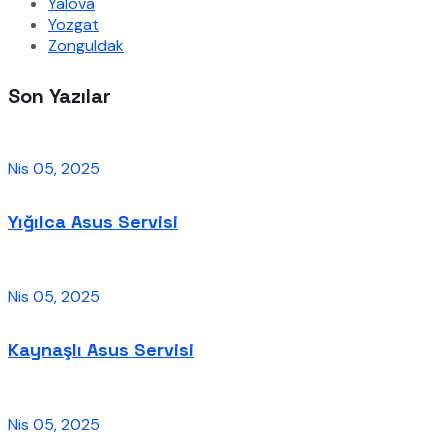
Yalova
Yozgat
Zonguldak
Son Yazılar
Nis 05, 2025
Yığılca Asus Servisi
Nis 05, 2025
Kaynaşlı Asus Servisi
Nis 05, 2025