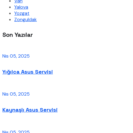
Van
Yalova
Yozgat
Zonguldak
Son Yazılar
Nis 05, 2025
Yığılca Asus Servisi
Nis 05, 2025
Kaynaşlı Asus Servisi
Nis 05, 2025