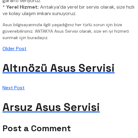
garanti veriyoruz.
*
Yerel Hizmet:
Antakya’da yerel bir servis olarak, size hızlı
ve kolay ulaşım imkanı sunuyoruz.
Asus bilgisayarınızla ilgili yaşadığınız her türlü sorun için bize
güvenebilirsiniz. ANTAKYA Asus Servisi olarak, size en iyi hizmeti
sunmak için buradayız.
Older Post
Altınözü Asus Servisi
Next Post
Arsuz Asus Servisi
Post a Comment