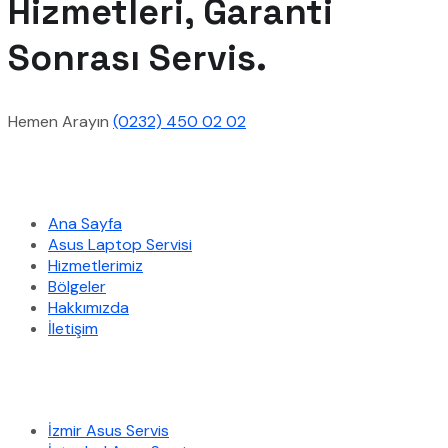
Hizmetleri, Garanti
Sonrası Servis.
Hemen Arayın
(0232) 450 02 02
Hızlı Menü
Ana Sayfa
Asus Laptop Servisi
Hizmetlerimiz
Bölgeler
Hakkımızda
İletişim
Hizmetlerimiz
İzmir Asus Servis