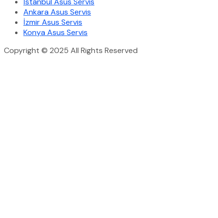
İstanbul Asus Servis
Ankara Asus Servis
İzmir Asus Servis
Konya Asus Servis
Copyright © 2025 All Rights Reserved