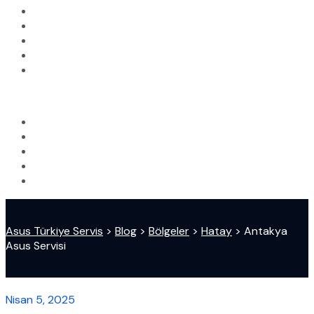
Asus Türkiye Servis
>
Blog
>
Bölgeler
>
Hatay
>
Antakya
Asus Servisi
Nisan 5, 2025