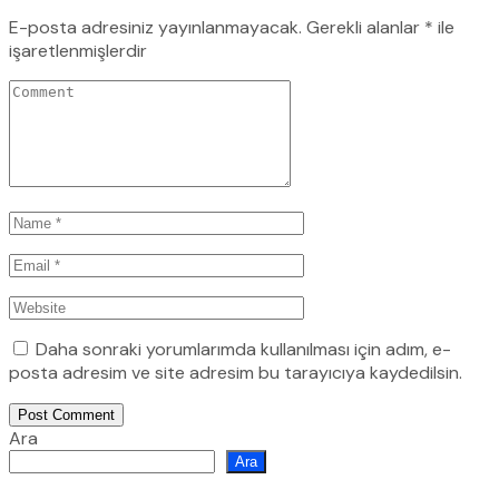
E-posta adresiniz yayınlanmayacak.
Gerekli alanlar
*
ile
işaretlenmişlerdir
Daha sonraki yorumlarımda kullanılması için adım, e-
posta adresim ve site adresim bu tarayıcıya kaydedilsin.
Post Comment
Ara
Ara