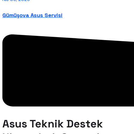
Gümüşova Asus Servisi
Asus Teknik Destek