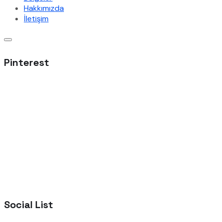
Hakkımızda
İletişim
Pinterest
Social List