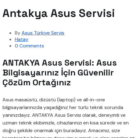
Antakya Asus Servisi
By
Asus Türkiye Servis
Hatay
0 Comments
ANTAKYA Asus Servisi: Asus
Bilgisayarınız İçin Güvenilir
Çözüm Ortağınız
Asus masaüstü, dizüstü (laptop) ve all-in-one
bilgisayarlarınızda yaşadığınız her türlü teknik sorunda
yanınızdayız. ANTAKYA Asus Servisi olarak, deneyimli ve
uzman teknik ekibimizle, cihazlarınızı en kısa sürede ve en
doğru şekilde onarmak için buradayız. Amacımız, size