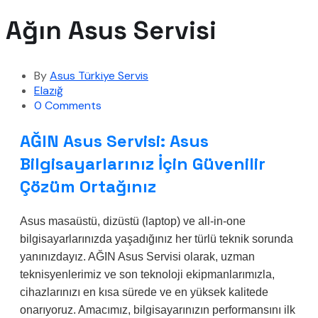
Ağın Asus Servisi
By
Asus Türkiye Servis
Elazığ
0 Comments
AĞIN Asus Servisi: Asus
Bilgisayarlarınız İçin Güvenilir
Çözüm Ortağınız
Asus masaüstü, dizüstü (laptop) ve all-in-one
bilgisayarlarınızda yaşadığınız her türlü teknik sorunda
yanınızdayız. AĞIN Asus Servisi olarak, uzman
teknisyenlerimiz ve son teknoloji ekipmanlarımızla,
cihazlarınızı en kısa sürede ve en yüksek kalitede
onarıyoruz. Amacımız, bilgisayarınızın performansını ilk