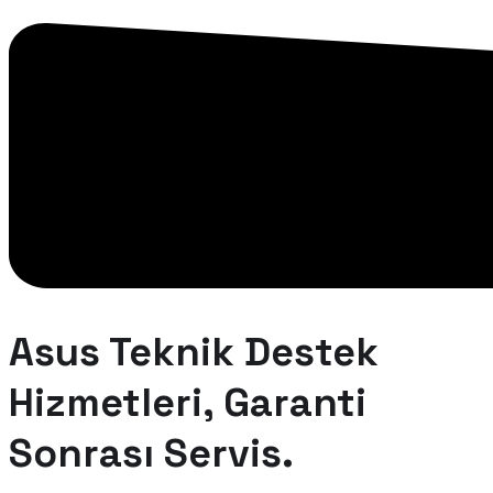
Asus Teknik Destek
Hizmetleri, Garanti
Sonrası Servis.