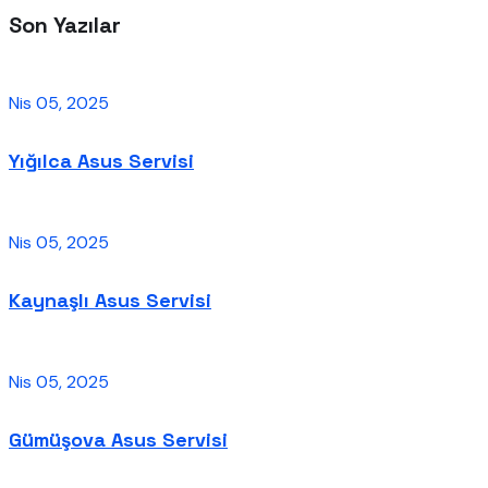
Son Yazılar
Nis 05, 2025
Yığılca Asus Servisi
Nis 05, 2025
Kaynaşlı Asus Servisi
Nis 05, 2025
Gümüşova Asus Servisi