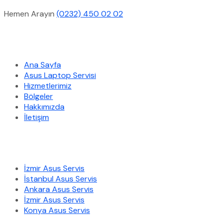
Hemen Arayın
(0232) 450 02 02
Hızlı Menü
Ana Sayfa
Asus Laptop Servisi
Hizmetlerimiz
Bölgeler
Hakkımızda
İletişim
Hizmetlerimiz
İzmir Asus Servis
İstanbul Asus Servis
Ankara Asus Servis
İzmir Asus Servis
Konya Asus Servis