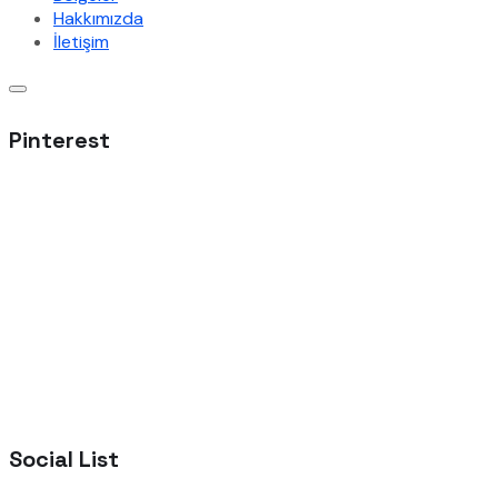
Hakkımızda
İletişim
Pinterest
Social List