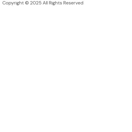
Copyright © 2025 All Rights Reserved