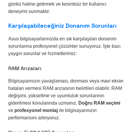
günkü haline getirmek ve kesintisiz bir kullanıcı
deneyimi sunmaktır.
Karşılaşabileceğiniz Donanım Sorunları
Asus bilgisayarlarınızda en sık karşılaşılan donanım
sorunlarına profesyonel çözümler sunuyoruz. İşte bazı
yaygın sorunlar ve hizmetlerimiz:
RAM Arızaları
Bilgisayarınızın yavaşlaması, donması veya mavi ekran
hataları vermesi RAM arızasının belirtileri olabilir. RAM
değişimi, yükseltme ve uyumluluk sorunlarının
giderilmesi konularında uzmanız.
Doğru RAM seçimi
ve
profesyonel montaj
ile bilgisayarınızın
performansını artırıyoruz.