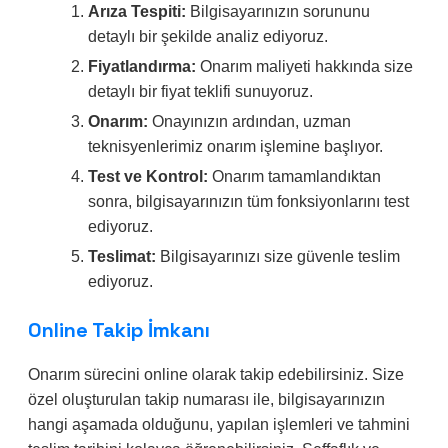
Arıza Tespiti:
Bilgisayarınızın sorununu
detaylı bir şekilde analiz ediyoruz.
Fiyatlandırma:
Onarım maliyeti hakkında size
detaylı bir fiyat teklifi sunuyoruz.
Onarım:
Onayınızın ardından, uzman
teknisyenlerimiz onarım işlemine başlıyor.
Test ve Kontrol:
Onarım tamamlandıktan
sonra, bilgisayarınızın tüm fonksiyonlarını test
ediyoruz.
Teslimat:
Bilgisayarınızı size güvenle teslim
ediyoruz.
Online Takip İmkanı
Onarım sürecini online olarak takip edebilirsiniz. Size
özel oluşturulan takip numarası ile, bilgisayarınızın
hangi aşamada olduğunu, yapılan işlemleri ve tahmini