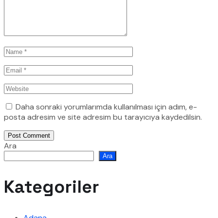
Daha sonraki yorumlarımda kullanılması için adım, e-
posta adresim ve site adresim bu tarayıcıya kaydedilsin.
Post Comment
Ara
Ara
Kategoriler
Adana