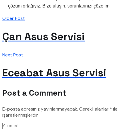
çözüm ortağıyız. Bize ulaşın, sorunlarınızı çözelim!
Older Post
Çan Asus Servisi
Next Post
Eceabat Asus Servisi
Post a Comment
E-posta adresiniz yayınlanmayacak.
Gerekli alanlar
*
ile
işaretlenmişlerdir