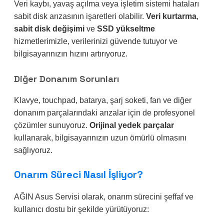
Veri kaybı, yavaş açılma veya işletim sistemi hataları
sabit disk arızasının işaretleri olabilir.
Veri kurtarma
,
sabit disk değişimi
ve
SSD yükseltme
hizmetlerimizle, verilerinizi güvende tutuyor ve
bilgisayarınızın hızını artırıyoruz.
Diğer Donanım Sorunları
Klavye, touchpad, batarya, şarj soketi, fan ve diğer
donanım parçalarındaki arızalar için de profesyonel
çözümler sunuyoruz.
Orijinal yedek parçalar
kullanarak, bilgisayarınızın uzun ömürlü olmasını
sağlıyoruz.
Onarım Süreci Nasıl İşliyor?
AĞIN Asus Servisi olarak, onarım sürecini şeffaf ve
kullanıcı dostu bir şekilde yürütüyoruz: