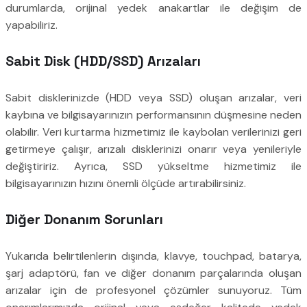
durumlarda, orijinal yedek anakartlar ile değişim de
yapabiliriz.
Sabit Disk (HDD/SSD) Arızaları
Sabit disklerinizde (HDD veya SSD) oluşan arızalar, veri
kaybına ve bilgisayarınızın performansının düşmesine neden
olabilir. Veri kurtarma hizmetimiz ile kaybolan verilerinizi geri
getirmeye çalışır, arızalı disklerinizi onarır veya yenileriyle
değiştiririz. Ayrıca, SSD yükseltme hizmetimiz ile
bilgisayarınızın hızını önemli ölçüde artırabilirsiniz.
Diğer Donanım Sorunları
Yukarıda belirtilenlerin dışında, klavye, touchpad, batarya,
şarj adaptörü, fan ve diğer donanım parçalarında oluşan
arızalar için de profesyonel çözümler sunuyoruz. Tüm