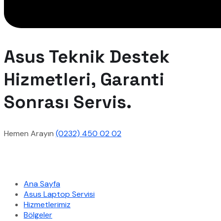
Asus Teknik Destek
Hizmetleri, Garanti
Sonrası Servis.
Hemen Arayın
(0232) 450 02 02
Hızlı Menü
Ana Sayfa
Asus Laptop Servisi
Hizmetlerimiz
Bölgeler