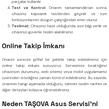
parçalar kullanılır.
Test ve Kontrol:
Onarım tamamlandıktan sonra,
cihazınız kapsamlı testlerden geçirilir ve tüm
fonksiyonlarının düzgün çalıştığından emin olunur.
Teslimat:
Cihazınız hazır olduğunda, size bilgi verilir ve
cihazınızı güvenle teslim alabilirsiniz.
Online Takip İmkanı
Onarım sürecini şeffaf bir şekilde takip edebilmeniz için
online takip imkanı sunuyoruz. Servisimize bıraktığınız
cihazınızın durumunu, web sitemiz veya mobil uygulamamız
üzerinden istediğiniz zaman kontrol edebilirsiniz. Bu sayede,
onarımın hangi aşamada olduğunu, tahmini teslim tarihini ve
diğer detayları kolayca öğrenebilirsiniz.
Neden TAŞOVA Asus Servisi’ni