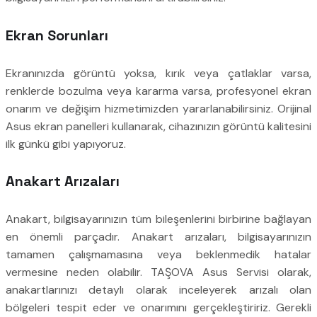
Ekran Sorunları
Ekranınızda görüntü yoksa, kırık veya çatlaklar varsa,
renklerde bozulma veya kararma varsa, profesyonel ekran
onarım ve değişim hizmetimizden yararlanabilirsiniz. Orijinal
Asus ekran panelleri kullanarak, cihazınızın görüntü kalitesini
ilk günkü gibi yapıyoruz.
Anakart Arızaları
Anakart, bilgisayarınızın tüm bileşenlerini birbirine bağlayan
en önemli parçadır. Anakart arızaları, bilgisayarınızın
tamamen çalışmamasına veya beklenmedik hatalar
vermesine neden olabilir. TAŞOVA Asus Servisi olarak,
anakartlarınızı detaylı olarak inceleyerek arızalı olan
bölgeleri tespit eder ve onarımını gerçekleştiririz. Gerekli