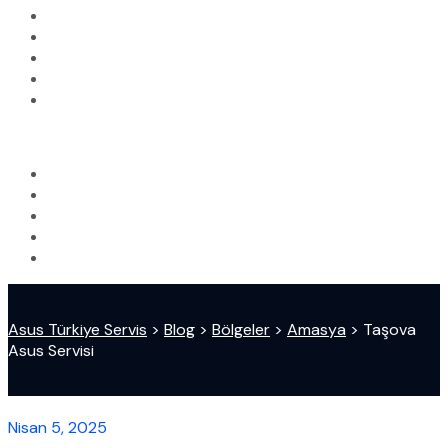
Asus Türkiye Servis
>
Blog
>
Bölgeler
>
Amasya
>
Taşova
Asus Servisi
Nisan 5, 2025