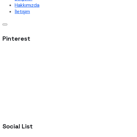
Hakkımızda
İletişim
Pinterest
Social List