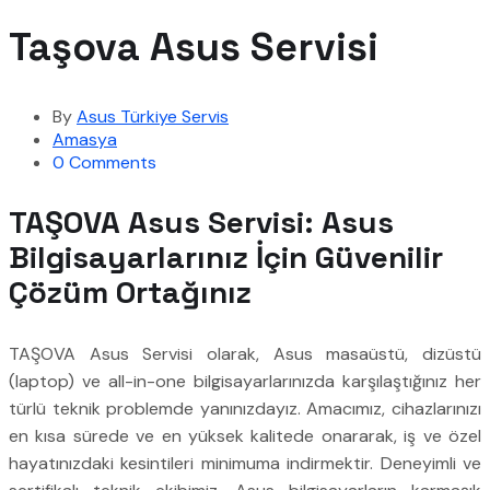
Taşova Asus Servisi
By
Asus Türkiye Servis
Amasya
0 Comments
TAŞOVA Asus Servisi: Asus
Bilgisayarlarınız İçin Güvenilir
Çözüm Ortağınız
TAŞOVA Asus Servisi olarak, Asus masaüstü, dizüstü
(laptop) ve all-in-one bilgisayarlarınızda karşılaştığınız her
türlü teknik problemde yanınızdayız. Amacımız, cihazlarınızı
en kısa sürede ve en yüksek kalitede onararak, iş ve özel
hayatınızdaki kesintileri minimuma indirmektir. Deneyimli ve