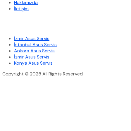
Hakkımızda
İletişim
Hizmetlerimiz
İzmir Asus Servis
İstanbul Asus Servis
Ankara Asus Servis
İzmir Asus Servis
Konya Asus Servis
Copyright © 2025 All Rights Reserved