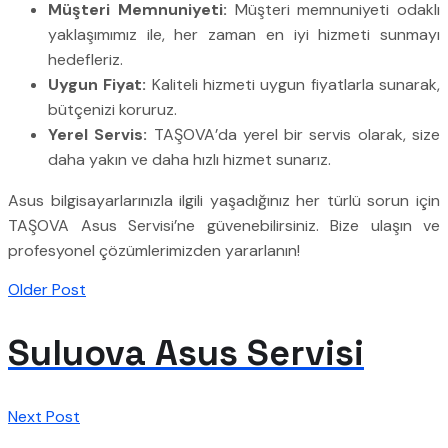
Müşteri Memnuniyeti:
Müşteri memnuniyeti odaklı
yaklaşımımız ile, her zaman en iyi hizmeti sunmayı
hedefleriz.
Uygun Fiyat:
Kaliteli hizmeti uygun fiyatlarla sunarak,
bütçenizi koruruz.
Yerel Servis:
TAŞOVA’da yerel bir servis olarak, size
daha yakın ve daha hızlı hizmet sunarız.
Asus bilgisayarlarınızla ilgili yaşadığınız her türlü sorun için
TAŞOVA Asus Servisi’ne güvenebilirsiniz. Bize ulaşın ve
profesyonel çözümlerimizden yararlanın!
Older Post
Suluova Asus Servisi
Next Post