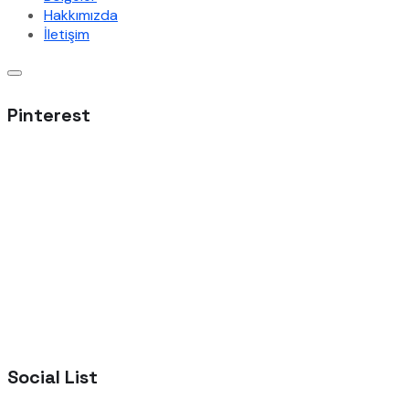
Hakkımızda
İletişim
Pinterest
Social List