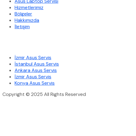
Asus Laptop Servisi
Hizmetlerimiz
Bölgeler
Hakkımızda
İletişim
Hizmetlerimiz
İzmir Asus Servis
İstanbul Asus Servis
Ankara Asus Servis
İzmir Asus Servis
Konya Asus Servis
Copyright © 2025 All Rights Reserved