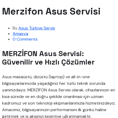
Merzifon Asus Servisi
By
Asus Türkiye Servis
Amasya
0 Comments
MERZİFON Asus Servisi:
Güvenilir ve Hızlı Çözümler
Asus masaüstü, dizüstü (laptop) ve all-in-one
bilgisayarlarınızda yaşadığınız her türlü teknik sorunda
yanınızdayız. MERZİFON Asus Servisi olarak, cihazlarınızın en
kısa sürede ve en doğru şekilde onarılması için uzman
kadromuz ve son teknoloji ekipmanlarımızla hizmetinizdeyiz.
Amacımız, bilgisayarınızın performansını ilk günkü haline
getirmek ve iş akışınızı kesintiye uğratmamaktır.