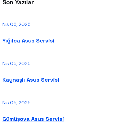
Son Yazılar
Nis 05, 2025
Yığılca Asus Servisi
Nis 05, 2025
Kaynaşlı Asus Servisi
Nis 05, 2025
Gümüşova Asus Servisi