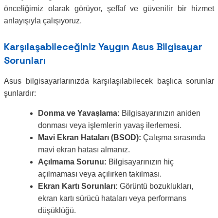
önceliğimiz olarak görüyor, şeffaf ve güvenilir bir hizmet
anlayışıyla çalışıyoruz.
Karşılaşabileceğiniz Yaygın Asus Bilgisayar
Sorunları
Asus bilgisayarlarınızda karşılaşılabilecek başlıca sorunlar
şunlardır:
Donma ve Yavaşlama:
Bilgisayarınızın aniden
donması veya işlemlerin yavaş ilerlemesi.
Mavi Ekran Hataları (BSOD):
Çalışma sırasında
mavi ekran hatası almanız.
Açılmama Sorunu:
Bilgisayarınızın hiç
açılmaması veya açılırken takılması.
Ekran Kartı Sorunları:
Görüntü bozuklukları,
ekran kartı sürücü hataları veya performans
düşüklüğü.