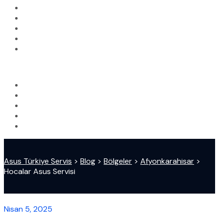
Asus Türkiye Servis
>
Blog
>
Bölgeler
>
Afyonkarahisar
>
Hocalar Asus Servisi
Nisan 5, 2025