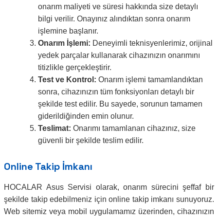
onarım maliyeti ve süresi hakkında size detaylı
bilgi verilir. Onayınız alındıktan sonra onarım
işlemine başlanır.
Onarım İşlemi:
Deneyimli teknisyenlerimiz, orijinal
yedek parçalar kullanarak cihazınızın onarımını
titizlikle gerçekleştirir.
Test ve Kontrol:
Onarım işlemi tamamlandıktan
sonra, cihazınızın tüm fonksiyonları detaylı bir
şekilde test edilir. Bu sayede, sorunun tamamen
giderildiğinden emin olunur.
Teslimat:
Onarımı tamamlanan cihazınız, size
güvenli bir şekilde teslim edilir.
Online Takip İmkanı
HOCALAR Asus Servisi olarak, onarım sürecini şeffaf bir
şekilde takip edebilmeniz için online takip imkanı sunuyoruz.
Web sitemiz veya mobil uygulamamız üzerinden, cihazınızın