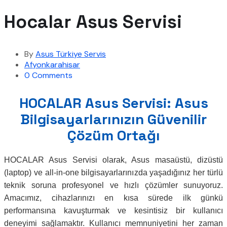
Hocalar Asus Servisi
By
Asus Türkiye Servis
Afyonkarahisar
0 Comments
HOCALAR Asus Servisi: Asus
Bilgisayarlarınızın Güvenilir
Çözüm Ortağı
HOCALAR Asus Servisi olarak, Asus masaüstü, dizüstü
(laptop) ve all-in-one bilgisayarlarınızda yaşadığınız her türlü
teknik soruna profesyonel ve hızlı çözümler sunuyoruz.
Amacımız, cihazlarınızı en kısa sürede ilk günkü
performansına kavuşturmak ve kesintisiz bir kullanıcı
deneyimi sağlamaktır. Kullanıcı memnuniyetini her zaman