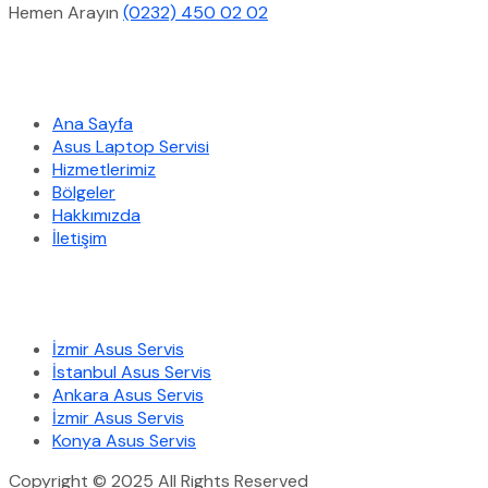
Hemen Arayın
(0232) 450 02 02
Hızlı Menü
Ana Sayfa
Asus Laptop Servisi
Hizmetlerimiz
Bölgeler
Hakkımızda
İletişim
Hizmetlerimiz
İzmir Asus Servis
İstanbul Asus Servis
Ankara Asus Servis
İzmir Asus Servis
Konya Asus Servis
Copyright © 2025 All Rights Reserved