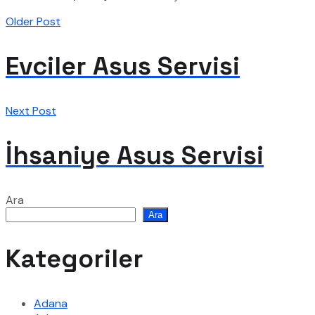
Older Post
Evciler Asus Servisi
Next Post
İhsaniye Asus Servisi
Ara
Ara
Kategoriler
Adana