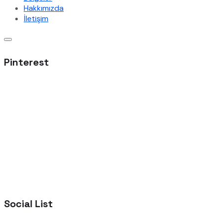
Hakkımızda
İletişim
Pinterest
Social List