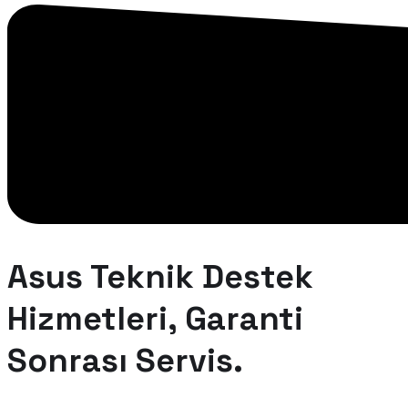
Asus Teknik Destek
Hizmetleri, Garanti
Sonrası Servis.