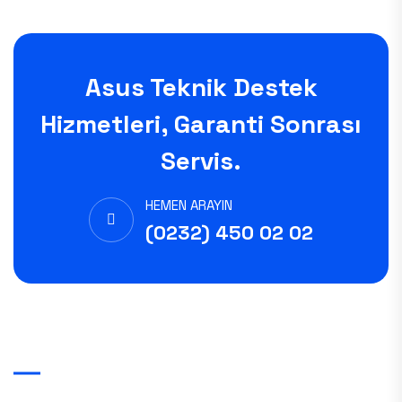
Asus Teknik Destek
Hizmetleri, Garanti Sonrası
Servis.
HEMEN ARAYIN
(0232) 450 02 02
Hızlı Menü