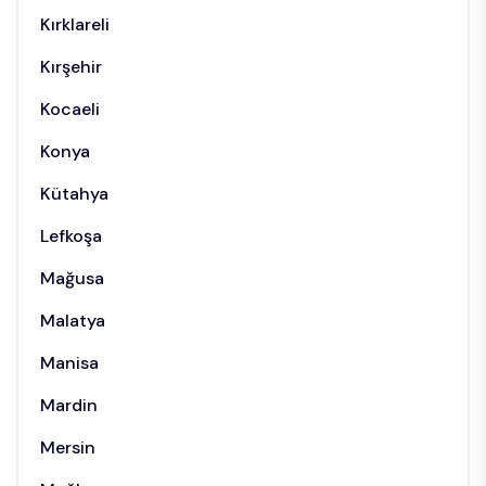
Kırklareli
Kırşehir
Kocaeli
Konya
Kütahya
Lefkoşa
Mağusa
Malatya
Manisa
Mardin
Mersin