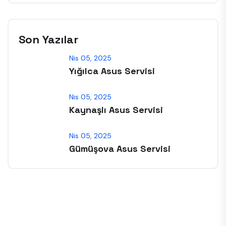
Son Yazılar
Nis 05, 2025
Yığılca Asus Servisi
Nis 05, 2025
Kaynaşlı Asus Servisi
Nis 05, 2025
Gümüşova Asus Servisi