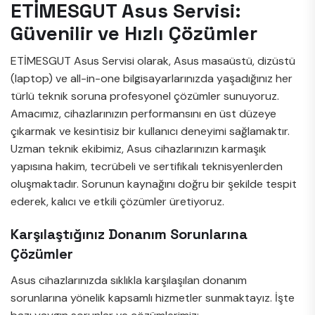
ETİMESGUT Asus Servisi:
Güvenilir ve Hızlı Çözümler
ETİMESGUT Asus Servisi olarak, Asus masaüstü, dizüstü
(laptop) ve all-in-one bilgisayarlarınızda yaşadığınız her
türlü teknik soruna profesyonel çözümler sunuyoruz.
Amacımız, cihazlarınızın performansını en üst düzeye
çıkarmak ve kesintisiz bir kullanıcı deneyimi sağlamaktır.
Uzman teknik ekibimiz, Asus cihazlarınızın karmaşık
yapısına hakim, tecrübeli ve sertifikalı teknisyenlerden
oluşmaktadır. Sorunun kaynağını doğru bir şekilde tespit
ederek, kalıcı ve etkili çözümler üretiyoruz.
Karşılaştığınız Donanım Sorunlarına
Çözümler
Asus cihazlarınızda sıklıkla karşılaşılan donanım
sorunlarına yönelik kapsamlı hizmetler sunmaktayız. İşte