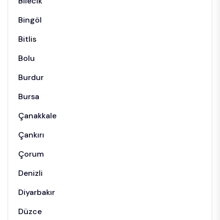
Bilecik
Bingöl
Bitlis
Bolu
Burdur
Bursa
Çanakkale
Çankırı
Çorum
Denizli
Diyarbakır
Düzce