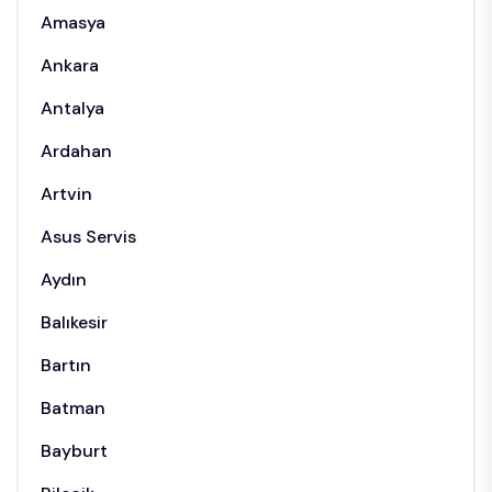
Amasya
Ankara
Antalya
Ardahan
Artvin
Asus Servis
Aydın
Balıkesir
Bartın
Batman
Bayburt