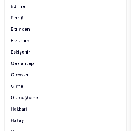
Edirne
Elazığ
Erzincan
Erzurum
Eskişehir
Gaziantep
Giresun
Girne
Gümüşhane
Hakkari
Hatay