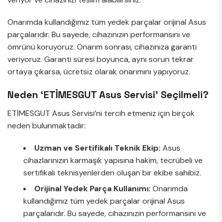
Onarımda kullandığımız tüm yedek parçalar orijinal Asus
parçalarıdır. Bu sayede, cihazınızın performansını ve
ömrünü koruyoruz. Onarım sonrası, cihazınıza garanti
veriyoruz. Garanti süresi boyunca, aynı sorun tekrar
ortaya çıkarsa, ücretsiz olarak onarımını yapıyoruz.
Neden ‘ETİMESGUT Asus Servisi’ Seçilmeli?
ETİMESGUT Asus Servisi’ni tercih etmeniz için birçok
neden bulunmaktadır:
Uzman ve Sertifikalı Teknik Ekip:
Asus
cihazlarınızın karmaşık yapısına hakim, tecrübeli ve
sertifikalı teknisyenlerden oluşan bir ekibe sahibiz.
Orijinal Yedek Parça Kullanımı:
Onarımda
kullandığımız tüm yedek parçalar orijinal Asus
parçalarıdır. Bu sayede, cihazınızın performansını ve