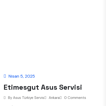
Nisan 5, 2025
Etimesgut Asus Servisi
By
Asus Türkiye Servis
Ankara
0 Comments