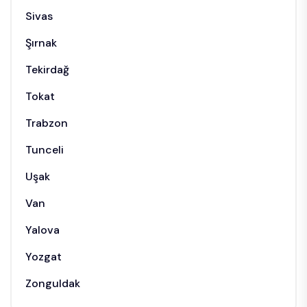
Sivas
Şırnak
Tekirdağ
Tokat
Trabzon
Tunceli
Uşak
Van
Yalova
Yozgat
Zonguldak