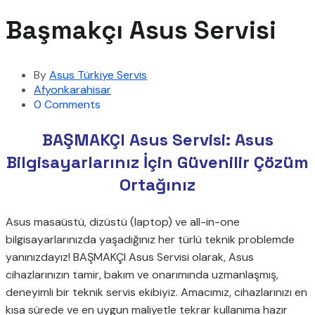
Başmakçı Asus Servisi
By
Asus Türkiye Servis
Afyonkarahisar
0 Comments
BAŞMAKÇI Asus Servisi: Asus
Bilgisayarlarınız İçin Güvenilir Çözüm
Ortağınız
Asus masaüstü, dizüstü (laptop) ve all-in-one
bilgisayarlarınızda yaşadığınız her türlü teknik problemde
yanınızdayız! BAŞMAKÇI Asus Servisi olarak, Asus
cihazlarınızın tamir, bakım ve onarımında uzmanlaşmış,
deneyimli bir teknik servis ekibiyiz. Amacımız, cihazlarınızı en
kısa sürede ve en uygun maliyetle tekrar kullanıma hazır