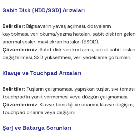
Sabit Disk (HDD/SSD) Arızaları
Belirtiler:
Bilgisayarın yavaş açılması, dosyaların
kaybolması, veri okuma/yazma hataları, sabit diskten gelen
anormal sesler, mavi ekran hataları (BSOD).
Çözümlerimiz:
Sabit disk veri kurtarma, arızalı sabit diskin
değiştirilmesi, SSD yükseltmesi, veri yedekleme çözümleri.
Klavye ve Touchpad Arızaları
Belirtiler:
Tuşların çalışmaması, yapışkan tuşlar, sıvı teması,
touchpad’in yanıt vermemesi veya düzgün çalışmaması.
Çözümlerimiz:
Klavye temizliği ve onarımı, klavye değişimi,
touchpad onarımı veya değişimi.
Şarj ve Batarya Sorunları