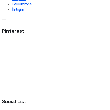
Hakkımızda
İletişim
Pinterest
Social List