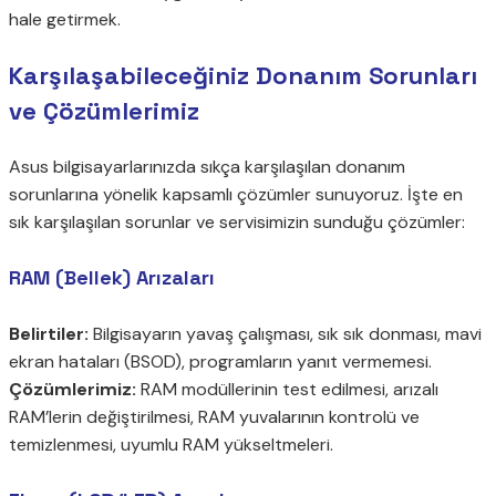
hale getirmek.
Karşılaşabileceğiniz Donanım Sorunları
ve Çözümlerimiz
Asus bilgisayarlarınızda sıkça karşılaşılan donanım
sorunlarına yönelik kapsamlı çözümler sunuyoruz. İşte en
sık karşılaşılan sorunlar ve servisimizin sunduğu çözümler:
RAM (Bellek) Arızaları
Belirtiler:
Bilgisayarın yavaş çalışması, sık sık donması, mavi
ekran hataları (BSOD), programların yanıt vermemesi.
Çözümlerimiz:
RAM modüllerinin test edilmesi, arızalı
RAM’lerin değiştirilmesi, RAM yuvalarının kontrolü ve
temizlenmesi, uyumlu RAM yükseltmeleri.