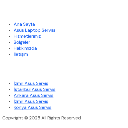
Hızlı Menü
Ana Sayfa
Asus Laptop Servisi
Hizmetlerimiz
Bölgeler
Hakkımızda
İletişim
Hizmetlerimiz
İzmir Asus Servis
İstanbul Asus Servis
Ankara Asus Servis
İzmir Asus Servis
Konya Asus Servis
Copyright © 2025 All Rights Reserved