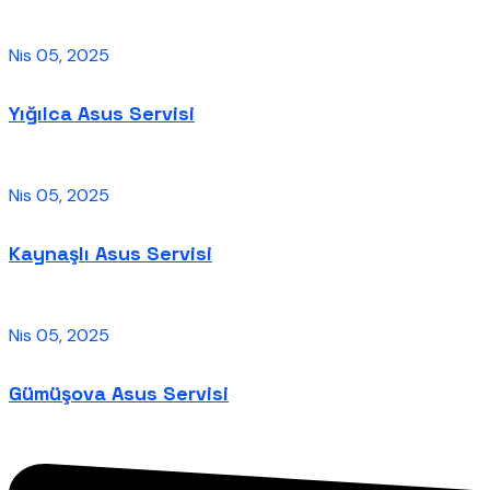
Nis 05, 2025
Yığılca Asus Servisi
Nis 05, 2025
Kaynaşlı Asus Servisi
Nis 05, 2025
Gümüşova Asus Servisi