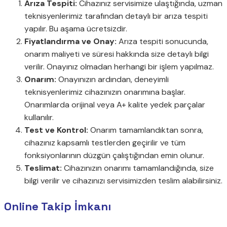
Arıza Tespiti:
Cihazınız servisimize ulaştığında, uzman
teknisyenlerimiz tarafından detaylı bir arıza tespiti
yapılır. Bu aşama ücretsizdir.
Fiyatlandırma ve Onay:
Arıza tespiti sonucunda,
onarım maliyeti ve süresi hakkında size detaylı bilgi
verilir. Onayınız olmadan herhangi bir işlem yapılmaz.
Onarım:
Onayınızın ardından, deneyimli
teknisyenlerimiz cihazınızın onarımına başlar.
Onarımlarda orijinal veya A+ kalite yedek parçalar
kullanılır.
Test ve Kontrol:
Onarım tamamlandıktan sonra,
cihazınız kapsamlı testlerden geçirilir ve tüm
fonksiyonlarının düzgün çalıştığından emin olunur.
Teslimat:
Cihazınızın onarımı tamamlandığında, size
bilgi verilir ve cihazınızı servisimizden teslim alabilirsiniz.
Online Takip İmkanı