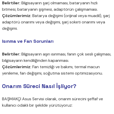
Belirtiler:
Bilgisayarın şarj olmaması, bataryanın hızlı
bitmesi, bataryanın şişmesi, adaptörün çalışmaması.
Çözümlerimiz:
Batarya değişimi (orijinal veya muadil), şarj
adaptörü onarımı veya değişimi, şarj soketi onarımı veya
değişimi.
Isınma ve Fan Sorunları
Belirtiler:
Bilgisayarın aşırı ısınması, fanın çok sesli çalışması,
bilgisayarın kendiliğinden kapanması.
Çözümlerimiz:
Fan temizliği ve bakımı, termal macun
yenileme, fan değişimi, soğutma sistemi optimizasyonu.
Onarım Süreci Nasıl İşliyor?
BAŞMAKÇI Asus Servisi olarak, onarım sürecini şeffaf ve
kullanıcı odaklı bir şekilde yürütüyoruz: